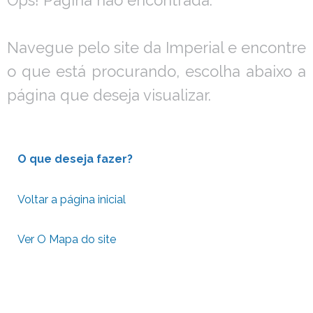
Navegue pelo site da Imperial e encontre
o que está procurando, escolha abaixo a
página que deseja visualizar.
O que deseja fazer?
Voltar a página inicial
Ver O Mapa do site