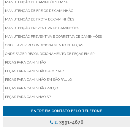
MANUTENÇÃO DE CAMINHÕES EM SP
MANUTENÇÃO DE FREIOS DE CAMINHÃO
MANUTENÇÃO DE FROTA DE CAMINHÕES
MANUTENÇÃO PREVENTIVA DE CAMINHÕES
MANUTENÇÃO PREVENTIVA E CORRETIVA DE CAMINHÕES
ONDE FAZER RECONDICIONAMENTO DE PEÇAS
ONDE FAZER RECONDICIONAMENTO DE PEÇAS EM SP
PEÇAS PARA CAMINHÃO
PEÇAS PARA CAMINHÃO COMPRAR
PEÇAS PARA CAMINHÃO EM SÃO PAULO
PEÇAS PARA CAMINHÃO PREÇO
PEÇAS PARA CAMINHÃO SP
PEÇAS PARA CAMINHÃO VALOR
ENTRE EM CONTATO PELO TELEFONE
PEÇAS PARA VEICULOS PESADOS
3591-4676
11
PINÇA DE FREIO ONIBUS
PINCA DE FREIO ONIBUS PREÇO