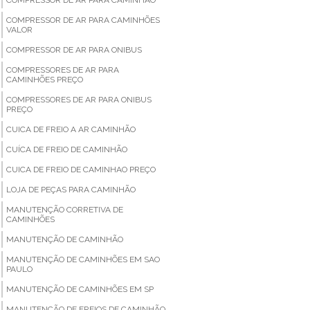
COMPRESSOR DE AR PARA CAMINHÕES
VALOR
COMPRESSOR DE AR PARA ONIBUS
COMPRESSORES DE AR PARA
CAMINHÕES PREÇO
COMPRESSORES DE AR PARA ONIBUS
PREÇO
CUICA DE FREIO A AR CAMINHÃO
CUÍCA DE FREIO DE CAMINHÃO
CUICA DE FREIO DE CAMINHAO PREÇO
LOJA DE PEÇAS PARA CAMINHÃO
MANUTENÇÃO CORRETIVA DE
CAMINHÕES
MANUTENÇÃO DE CAMINHÃO
MANUTENÇÃO DE CAMINHÕES EM SAO
PAULO
MANUTENÇÃO DE CAMINHÕES EM SP
MANUTENÇÃO DE FREIOS DE CAMINHÃO