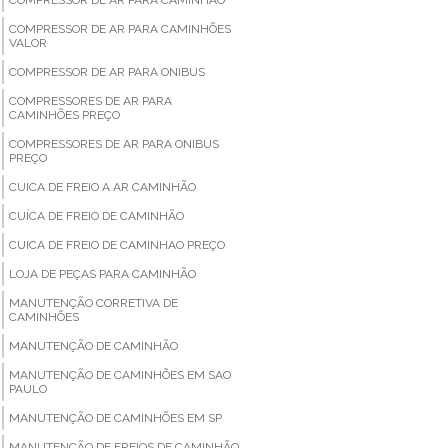
COMPRESSOR DE AR PARA CAMINHÕES
VALOR
COMPRESSOR DE AR PARA ONIBUS
COMPRESSORES DE AR PARA
CAMINHÕES PREÇO
COMPRESSORES DE AR PARA ONIBUS
PREÇO
CUICA DE FREIO A AR CAMINHÃO
CUÍCA DE FREIO DE CAMINHÃO
CUICA DE FREIO DE CAMINHAO PREÇO
LOJA DE PEÇAS PARA CAMINHÃO
MANUTENÇÃO CORRETIVA DE
CAMINHÕES
MANUTENÇÃO DE CAMINHÃO
MANUTENÇÃO DE CAMINHÕES EM SAO
PAULO
MANUTENÇÃO DE CAMINHÕES EM SP
MANUTENÇÃO DE FREIOS DE CAMINHÃO