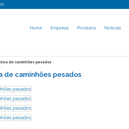
-SP
Home
Empresa
Produtos
Notícias
tiva de caminhões pesados
a de caminhões pesados