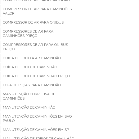
COMPRESSOR DE AR PARA CAMINHÕES
VALOR
COMPRESSOR DE AR PARA ONIBUS
COMPRESSORES DE AR PARA
CAMINHÕES PREÇO
COMPRESSORES DE AR PARA ONIBUS
PREÇO
CUICA DE FREIO A AR CAMINHÃO
CUÍCA DE FREIO DE CAMINHÃO
CUICA DE FREIO DE CAMINHAO PREÇO
LOJA DE PEÇAS PARA CAMINHÃO
MANUTENÇÃO CORRETIVA DE
CAMINHÕES
MANUTENÇÃO DE CAMINHÃO
MANUTENÇÃO DE CAMINHÕES EM SAO
PAULO
MANUTENÇÃO DE CAMINHÕES EM SP
MANUTENÇÃO DE FREIOS DE CAMINHÃO