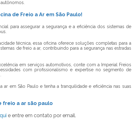
s autônomos.
cina de Freio a Ar em São Paulo!
cial para assegurar a segurança e a eficiência dos sistemas de
us.
cidade técnica, essa oficina oferece soluções completas para a
stemas de freio a ar, contribuindo para a segurança nas estradas
xcelência em serviços automotivos, conte com a Imperial Freios
essidades com profissionalismo e expertise no segmento de
.
a ar em São Paulo e tenha a tranquilidade e eficiência nas suas
 freio a ar são paulo
qui
e entre em contato por email.