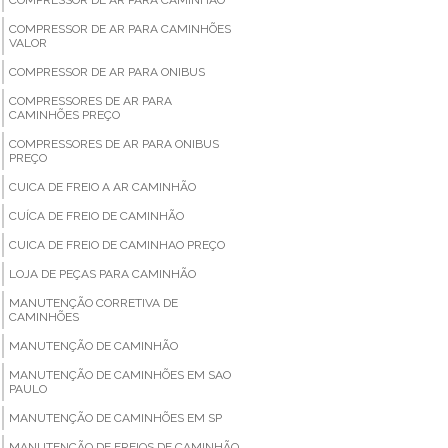
COMPRESSOR DE AR PARA CAMINHÕES
VALOR
COMPRESSOR DE AR PARA ONIBUS
COMPRESSORES DE AR PARA
CAMINHÕES PREÇO
COMPRESSORES DE AR PARA ONIBUS
PREÇO
CUICA DE FREIO A AR CAMINHÃO
CUÍCA DE FREIO DE CAMINHÃO
CUICA DE FREIO DE CAMINHAO PREÇO
LOJA DE PEÇAS PARA CAMINHÃO
MANUTENÇÃO CORRETIVA DE
CAMINHÕES
MANUTENÇÃO DE CAMINHÃO
MANUTENÇÃO DE CAMINHÕES EM SAO
PAULO
MANUTENÇÃO DE CAMINHÕES EM SP
MANUTENÇÃO DE FREIOS DE CAMINHÃO