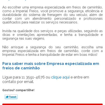
Ao escolher uma
empresa especializada em freios de caminhão
,
como a Imperial Freios, você promove a segurança, eficiência e
durabilidade do sistema de frenagem do seu veículo, além de
contar com um atendimento personalizado e profissionais
qualificados para realizar os serviços necessários.
Invista na qualidade dos serviços e peças utilizadas, seguindo as
dicas e orientações apresentadas, e tenha a tranquilidade e
segurança nas suas viagens.
Não arrisque a segurança do seu caminhão, escolha uma
empresa especializada em freios de caminhão
, conte com a
Imperial Freios e tenha a tranquilidade de estar em boas mãos!
Para saber mais sobre Empresa especializada em
freios de caminhão
Ligue para
11 3591-4676
ou
clique aqui
e entre em
contato por email.
Gostou? compartilhe!