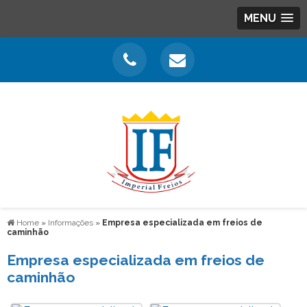
MENU
Home
»
Informações
»
Empresa especializada em freios de
caminhão
Empresa especializada em freios de
caminhão