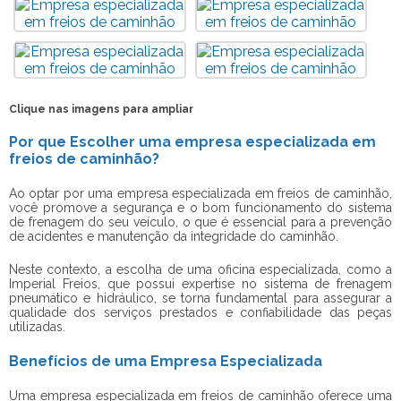
Clique nas imagens para ampliar
Por que Escolher uma empresa especializada em
freios de caminhão?
Ao optar por uma
empresa especializada em freios de caminhão
,
você promove a segurança e o bom funcionamento do sistema
de frenagem do seu veículo, o que é essencial para a prevenção
de acidentes e manutenção da integridade do caminhão.
Neste contexto, a escolha de uma oficina especializada, como a
Imperial Freios, que possui expertise no sistema de frenagem
pneumático e hidráulico, se torna fundamental para assegurar a
qualidade dos serviços prestados e confiabilidade das peças
utilizadas.
Benefícios de uma Empresa Especializada
Uma
empresa especializada em freios de caminhão
oferece uma