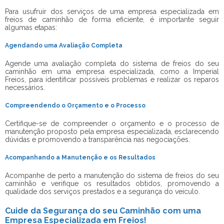
Para usufruir dos serviços de uma
empresa especializada em
freios de caminhão
de forma eficiente, é importante seguir
algumas etapas:
Agendando uma Avaliação Completa
Agende uma avaliação completa do sistema de freios do seu
caminhão em uma empresa especializada, como a Imperial
Freios, para identificar possíveis problemas e realizar os reparos
necessários.
Compreendendo o Orçamento e o Processo
Certifique-se de compreender o orçamento e o processo de
manutenção proposto pela empresa especializada, esclarecendo
dúvidas e promovendo a transparência nas negociações.
Acompanhando a Manutenção e os Resultados
Acompanhe de perto a manutenção do sistema de freios do seu
caminhão e verifique os resultados obtidos, promovendo a
qualidade dos serviços prestados e a segurança do veículo.
Cuide da Segurança do seu Caminhão com uma
Empresa Especializada em Freios!