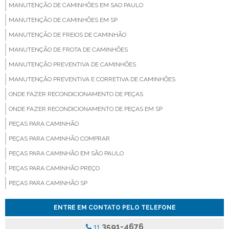
MANUTENÇÃO DE CAMINHÕES EM SAO PAULO
MANUTENÇÃO DE CAMINHÕES EM SP
MANUTENÇÃO DE FREIOS DE CAMINHÃO
MANUTENÇÃO DE FROTA DE CAMINHÕES
MANUTENÇÃO PREVENTIVA DE CAMINHÕES
MANUTENÇÃO PREVENTIVA E CORRETIVA DE CAMINHÕES
ONDE FAZER RECONDICIONAMENTO DE PEÇAS
ONDE FAZER RECONDICIONAMENTO DE PEÇAS EM SP
PEÇAS PARA CAMINHÃO
PEÇAS PARA CAMINHÃO COMPRAR
PEÇAS PARA CAMINHÃO EM SÃO PAULO
PEÇAS PARA CAMINHÃO PREÇO
PEÇAS PARA CAMINHÃO SP
PEÇAS PARA CAMINHÃO VALOR
ENTRE EM CONTATO PELO TELEFONE
PEÇAS PARA VEICULOS PESADOS
3591-4676
11
PINÇA DE FREIO ONIBUS