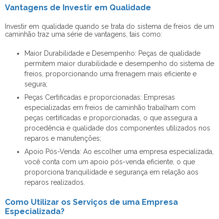
Vantagens de Investir em Qualidade
Investir em qualidade quando se trata do sistema de freios de um
caminhão traz uma série de vantagens, tais como:
Maior Durabilidade e Desempenho: Peças de qualidade
permitem maior durabilidade e desempenho do sistema de
freios, proporcionando uma frenagem mais eficiente e
segura;
Peças Certificadas e proporcionadas: Empresas
especializadas em freios de caminhão trabalham com
peças certificadas e proporcionadas, o que assegura a
procedência e qualidade dos componentes utilizados nos
reparos e manutenções;
Apoio Pós-Venda: Ao escolher uma empresa especializada,
você conta com um apoio pós-venda eficiente, o que
proporciona tranquilidade e segurança em relação aos
reparos realizados.
Como Utilizar os Serviços de uma Empresa
Especializada?