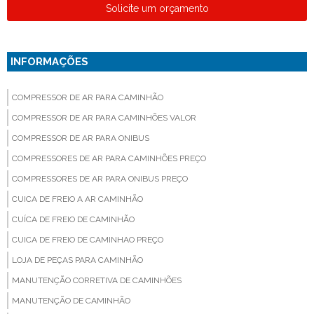
Solicite um orçamento
INFORMAÇÕES
COMPRESSOR DE AR PARA CAMINHÃO
COMPRESSOR DE AR PARA CAMINHÕES VALOR
COMPRESSOR DE AR PARA ONIBUS
COMPRESSORES DE AR PARA CAMINHÕES PREÇO
COMPRESSORES DE AR PARA ONIBUS PREÇO
CUICA DE FREIO A AR CAMINHÃO
CUÍCA DE FREIO DE CAMINHÃO
CUICA DE FREIO DE CAMINHAO PREÇO
LOJA DE PEÇAS PARA CAMINHÃO
MANUTENÇÃO CORRETIVA DE CAMINHÕES
MANUTENÇÃO DE CAMINHÃO