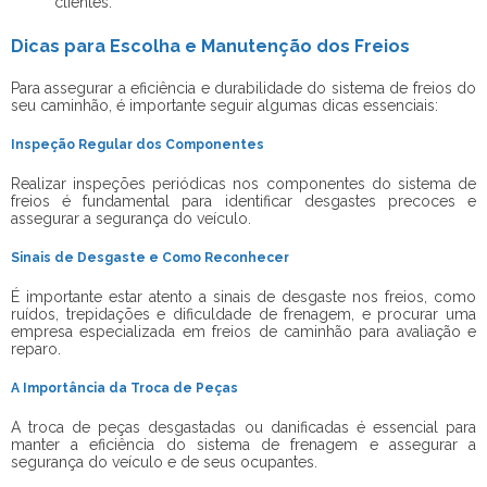
clientes.
Dicas para Escolha e Manutenção dos Freios
Para assegurar a eficiência e durabilidade do sistema de freios do
seu caminhão, é importante seguir algumas dicas essenciais:
Inspeção Regular dos Componentes
Realizar inspeções periódicas nos componentes do sistema de
freios é fundamental para identificar desgastes precoces e
assegurar a segurança do veículo.
Sinais de Desgaste e Como Reconhecer
É importante estar atento a sinais de desgaste nos freios, como
ruídos, trepidações e dificuldade de frenagem, e procurar uma
empresa especializada em freios de caminhão
para avaliação e
reparo.
A Importância da Troca de Peças
A troca de peças desgastadas ou danificadas é essencial para
manter a eficiência do sistema de frenagem e assegurar a
segurança do veículo e de seus ocupantes.