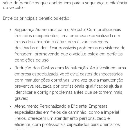
série de benefícios que contribuem para a segurança e eficiência
do veículo.
Entre os principais benefícios estão:
Segurança Aumentada para o Veículo: Com profissionais
treinados e experientes, uma empresa especializada em
freios de caminhão é capaz de realizar inspeções
detalhadas e identificar possíveis problemas no sistema de
frenagem, promovendo que o veículo esteja em perfeitas
condições de uso;
Redução dos Custos com Manutenção: Ao investir em uma
empresa especializada, você evita gastos desnecessários
com manutenções corretivas, uma vez que a manutenção
preventiva realizada por profissionais qualificados ajuda a
identificar e corrigir problemas antes que se tornem mais
graves;
Atendimento Personalizado e Eficiente: Empresas
especializadas em freios de caminhão, como a Imperial
Freios, oferecem um atendimento personalizado e
eficiente, com profissionais capacitados para orientar os