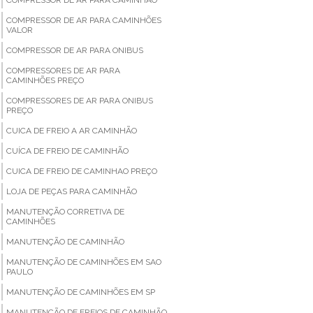
COMPRESSOR DE AR PARA CAMINHÕES
VALOR
COMPRESSOR DE AR PARA ONIBUS
COMPRESSORES DE AR PARA
CAMINHÕES PREÇO
COMPRESSORES DE AR PARA ONIBUS
PREÇO
CUICA DE FREIO A AR CAMINHÃO
CUÍCA DE FREIO DE CAMINHÃO
CUICA DE FREIO DE CAMINHAO PREÇO
LOJA DE PEÇAS PARA CAMINHÃO
MANUTENÇÃO CORRETIVA DE
CAMINHÕES
MANUTENÇÃO DE CAMINHÃO
MANUTENÇÃO DE CAMINHÕES EM SAO
PAULO
MANUTENÇÃO DE CAMINHÕES EM SP
MANUTENÇÃO DE FREIOS DE CAMINHÃO