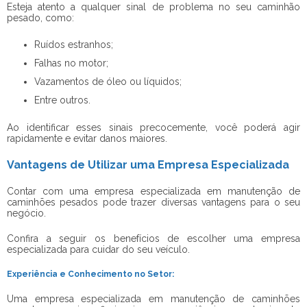
Esteja atento a qualquer sinal de problema no seu caminhão
pesado, como:
Ruídos estranhos;
Falhas no motor;
Vazamentos de óleo ou líquidos;
Entre outros.
Ao identificar esses sinais precocemente, você poderá agir
rapidamente e evitar danos maiores.
Vantagens de Utilizar uma Empresa Especializada
Contar com uma empresa especializada em manutenção de
caminhões pesados pode trazer diversas vantagens para o seu
negócio.
Confira a seguir os benefícios de escolher uma empresa
especializada para cuidar do seu veículo.
Experiência e Conhecimento no Setor:
Uma empresa especializada em manutenção de caminhões