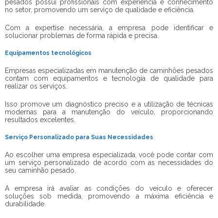
pesados possui profissionais com experiência e conhecimento
no setor, promovendo um serviço de qualidade e eficiência.
Com a expertise necessária, a empresa pode identificar e
solucionar problemas de forma rápida e precisa.
Equipamentos tecnológicos
Empresas especializadas em manutenção de caminhões pesados
contam com equipamentos e tecnologia de qualidade para
realizar os serviços.
Isso promove um diagnóstico preciso e a utilização de técnicas
modernas para a manutenção do veículo, proporcionando
resultados excelentes.
Serviço Personalizado para Suas Necessidades
Ao escolher uma empresa especializada, você pode contar com
um serviço personalizado de acordo com as necessidades do
seu caminhão pesado.
A empresa irá avaliar as condições do veículo e oferecer
soluções sob medida, promovendo a máxima eficiência e
durabilidade.