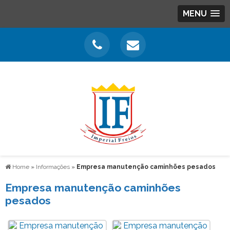
MENU
Home
»
Informações
»
Empresa manutenção caminhões pesados
Empresa manutenção caminhões
pesados