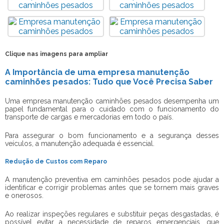
Clique nas imagens para ampliar
A Importância de uma empresa manutenção
caminhões pesados: Tudo que Você Precisa Saber
Uma
empresa manutenção caminhões pesados
desempenha um
papel fundamental para o cuidado com o funcionamento do
transporte de cargas e mercadorias em todo o país.
Para assegurar o bom funcionamento e a segurança desses
veículos, a manutenção adequada é essencial.
Redução de Custos com Reparo
A manutenção preventiva em caminhões pesados pode ajudar a
identificar e corrigir problemas antes que se tornem mais graves
e onerosos.
Ao realizar inspeções regulares e substituir peças desgastadas, é
possível evitar a necessidade de reparos emergenciais, que