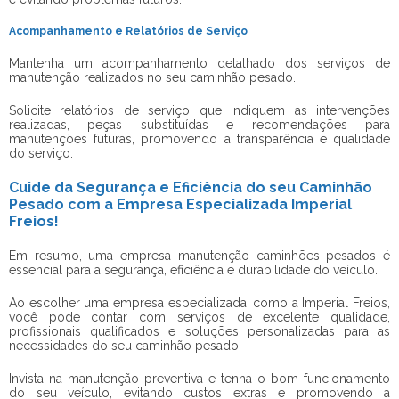
Acompanhamento e Relatórios de Serviço
Mantenha um acompanhamento detalhado dos serviços de
manutenção realizados no seu caminhão pesado.
Solicite relatórios de serviço que indiquem as intervenções
realizadas, peças substituídas e recomendações para
manutenções futuras, promovendo a transparência e qualidade
do serviço.
Cuide da Segurança e Eficiência do seu Caminhão
Pesado com a Empresa Especializada Imperial
Freios!
Em resumo, uma
empresa manutenção caminhões pesados
é
essencial para a segurança, eficiência e durabilidade do veículo.
Ao escolher uma empresa especializada, como a Imperial Freios,
você pode contar com serviços de excelente qualidade,
profissionais qualificados e soluções personalizadas para as
necessidades do seu caminhão pesado.
Invista na manutenção preventiva e tenha o bom funcionamento
do seu veículo, evitando custos extras e promovendo a