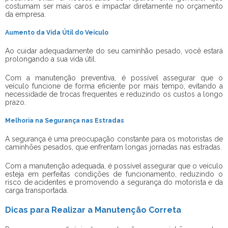
costumam ser mais caros e impactar diretamente no orçamento
da empresa.
Aumento da Vida Útil do Veículo
Ao cuidar adequadamente do seu caminhão pesado, você estará
prolongando a sua vida útil.
Com a manutenção preventiva, é possível assegurar que o
veículo funcione de forma eficiente por mais tempo, evitando a
necessidade de trocas frequentes e reduzindo os custos a longo
prazo.
Melhoria na Segurança nas Estradas
A segurança é uma preocupação constante para os motoristas de
caminhões pesados, que enfrentam longas jornadas nas estradas.
Com a manutenção adequada, é possível assegurar que o veículo
esteja em perfeitas condições de funcionamento, reduzindo o
risco de acidentes e promovendo a segurança do motorista e da
carga transportada.
Dicas para Realizar a Manutenção Correta