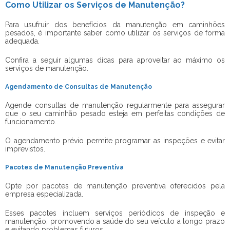
Como Utilizar os Serviços de Manutenção?
Para usufruir dos benefícios da manutenção em caminhões
pesados, é importante saber como utilizar os serviços de forma
adequada.
Confira a seguir algumas dicas para aproveitar ao máximo os
serviços de manutenção.
Agendamento de Consultas de Manutenção
Agende consultas de manutenção regularmente para assegurar
que o seu caminhão pesado esteja em perfeitas condições de
funcionamento.
O agendamento prévio permite programar as inspeções e evitar
imprevistos.
Pacotes de Manutenção Preventiva
Opte por pacotes de manutenção preventiva oferecidos pela
empresa especializada.
Esses pacotes incluem serviços periódicos de inspeção e
manutenção, promovendo a saúde do seu veículo a longo prazo
e evitando problemas futuros.