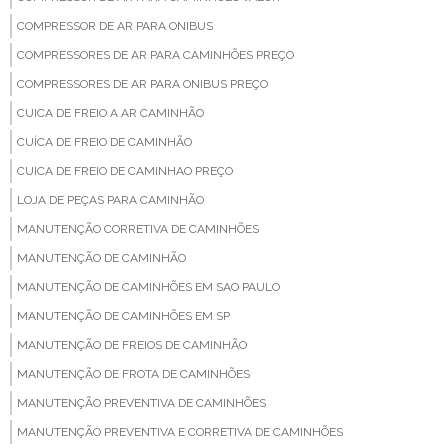
COMPRESSOR DE AR PARA ONIBUS
COMPRESSORES DE AR PARA CAMINHÕES PREÇO
COMPRESSORES DE AR PARA ONIBUS PREÇO
CUICA DE FREIO A AR CAMINHÃO
CUÍCA DE FREIO DE CAMINHÃO
CUICA DE FREIO DE CAMINHAO PREÇO
LOJA DE PEÇAS PARA CAMINHÃO
MANUTENÇÃO CORRETIVA DE CAMINHÕES
MANUTENÇÃO DE CAMINHÃO
MANUTENÇÃO DE CAMINHÕES EM SAO PAULO
MANUTENÇÃO DE CAMINHÕES EM SP
MANUTENÇÃO DE FREIOS DE CAMINHÃO
MANUTENÇÃO DE FROTA DE CAMINHÕES
MANUTENÇÃO PREVENTIVA DE CAMINHÕES
MANUTENÇÃO PREVENTIVA E CORRETIVA DE CAMINHÕES