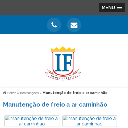
MENU
Home
»
Informações
»
Manutenção de freio a ar caminhão
Manutenção de freio a ar caminhão