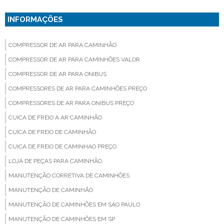
INFORMAÇÕES
COMPRESSOR DE AR PARA CAMINHÃO
COMPRESSOR DE AR PARA CAMINHÕES VALOR
COMPRESSOR DE AR PARA ONIBUS
COMPRESSORES DE AR PARA CAMINHÕES PREÇO
COMPRESSORES DE AR PARA ONIBUS PREÇO
CUICA DE FREIO A AR CAMINHÃO
CUÍCA DE FREIO DE CAMINHÃO
CUICA DE FREIO DE CAMINHAO PREÇO
LOJA DE PEÇAS PARA CAMINHÃO
MANUTENÇÃO CORRETIVA DE CAMINHÕES
MANUTENÇÃO DE CAMINHÃO
MANUTENÇÃO DE CAMINHÕES EM SAO PAULO
MANUTENÇÃO DE CAMINHÕES EM SP