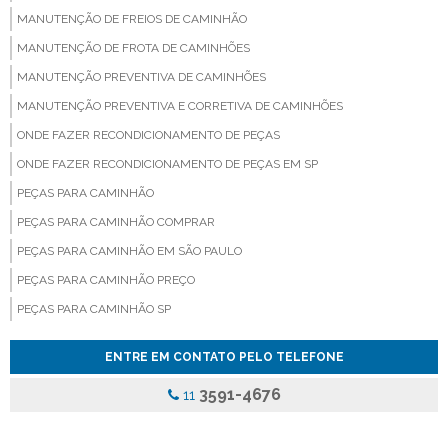
MANUTENÇÃO DE FREIOS DE CAMINHÃO
MANUTENÇÃO DE FROTA DE CAMINHÕES
MANUTENÇÃO PREVENTIVA DE CAMINHÕES
MANUTENÇÃO PREVENTIVA E CORRETIVA DE CAMINHÕES
ONDE FAZER RECONDICIONAMENTO DE PEÇAS
ONDE FAZER RECONDICIONAMENTO DE PEÇAS EM SP
PEÇAS PARA CAMINHÃO
PEÇAS PARA CAMINHÃO COMPRAR
PEÇAS PARA CAMINHÃO EM SÃO PAULO
PEÇAS PARA CAMINHÃO PREÇO
PEÇAS PARA CAMINHÃO SP
PEÇAS PARA CAMINHÃO VALOR
ENTRE EM CONTATO PELO TELEFONE
PEÇAS PARA VEICULOS PESADOS
3591-4676
11
PINÇA DE FREIO ONIBUS
PINCA DE FREIO ONIBUS PREÇO