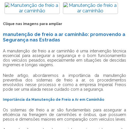
Clique nas imagens para ampliar
manutenção de freio a ar caminhão: promovendo a
Segurança nas Estradas
A
manutenção de freio a ar caminhão
é uma intervenção técnica
essencial para assegurar a segurança e o bom funcionamento
dos veículos pesados, especialmente em situações de descidas
íngremes e longas viagens.
Neste artigo, abordaremos a importância da manutenção
preventiva dos sistemas de freio a ar, os procedimentos
envolvidos nesse processo e como a empresa Imperial Freios
pode ser uma aliada nesse cuidado com a segurança.
Importância da Manutenção de Freio a Ar em Caminhão
Os sistemas de freio a ar são fundamentais para assegurar a
eficiência na frenagem de caminhões e ônibus, que possuem
pesos e dimensões maiores em comparação com veículos leves.