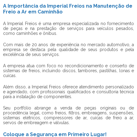
A Importância da Imperial Freios na Manutenção de
Freio a Ar em Caminhão
A Imperial Freios é uma empresa especializada no fornecimento
de peças e na prestação de serviços para veículos pesados,
como caminhões e ônibus.
Com mais de 20 anos de experiência no mercado automotivo, a
empresa se destaca pela qualidade de seus produtos e pela
excelência de seus serviços.
A empresa atua com foco no recondicionamento e conserto de
sistemas de freios, incluindo discos, tambores, pastilhas, lonas e
cuícas.
Além disso, a Imperial Freios oferece atendimento personalizado
e agendado, com profissionais qualificados e consultoria técnica
para a instalação de componentes.
Seu portfólio abrange a venda de peças originais ou de
procedência legal, como freios, filtros, embreagens, suspensões,
sistemas elétricos, compressores de ar, cuícas de freio a ar,
servos de embreagem e válvulas.
Coloque a Segurança em Primeiro Lugar!