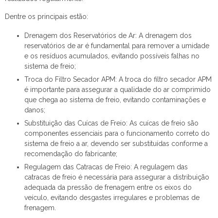
Dentre os principais estão:
Drenagem dos Reservatórios de Ar: A drenagem dos
reservatórios de ar é fundamental para remover a umidade
e os resíduos acumulados, evitando possíveis falhas no
sistema de freio;
Troca do Filtro Secador APM: A troca do filtro secador APM
é importante para assegurar a qualidade do ar comprimido
que chega ao sistema de freio, evitando contaminações e
danos;
Substituição das Cuícas de Freio: As cuícas de freio são
componentes essenciais para o funcionamento correto do
sistema de freio a ar, devendo ser substituídas conforme a
recomendação do fabricante;
Regulagem das Catracas de Freio: A regulagem das
catracas de freio é necessária para assegurar a distribuição
adequada da pressão de frenagem entre os eixos do
veículo, evitando desgastes irregulares e problemas de
frenagem.