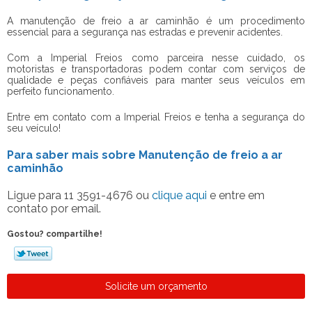
A
manutenção de freio a ar caminhão
é um procedimento
essencial para a segurança nas estradas e prevenir acidentes.
Com a Imperial Freios como parceira nesse cuidado, os
motoristas e transportadoras podem contar com serviços de
qualidade e peças confiáveis para manter seus veículos em
perfeito funcionamento.
Entre em contato com a Imperial Freios e tenha a segurança do
seu veículo!
Para saber mais sobre Manutenção de freio a ar
caminhão
Ligue para
11 3591-4676
ou
clique aqui
e entre em
contato por email.
Gostou? compartilhe!
Solicite um orçamento