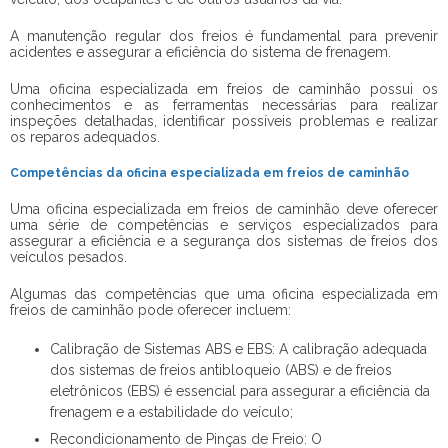
A manutenção regular dos freios é fundamental para prevenir
acidentes e assegurar a eficiência do sistema de frenagem.
Uma
oficina especializada em freios de caminhão
possui os
conhecimentos e as ferramentas necessárias para realizar
inspeções detalhadas, identificar possíveis problemas e realizar
os reparos adequados.
Competências da oficina especializada em freios de caminhão
Uma
oficina especializada em freios de caminhão
deve oferecer
uma série de competências e serviços especializados para
assegurar a eficiência e a segurança dos sistemas de freios dos
veículos pesados.
Algumas das competências que uma
oficina especializada em
freios de caminhão
pode oferecer incluem:
Calibração de Sistemas ABS e EBS: A calibração adequada
dos sistemas de freios antibloqueio (ABS) e de freios
eletrônicos (EBS) é essencial para assegurar a eficiência da
frenagem e a estabilidade do veículo;
Recondicionamento de Pinças de Freio: O