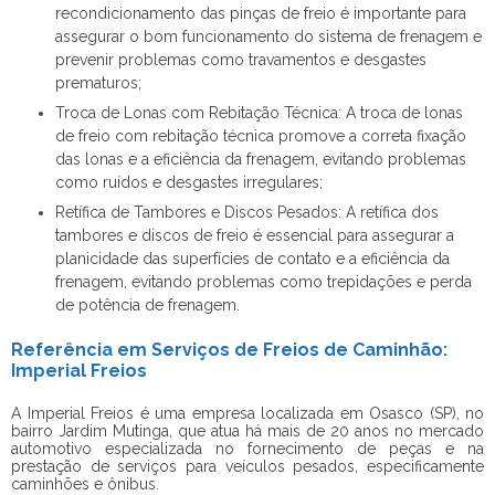
recondicionamento das pinças de freio é importante para
assegurar o bom funcionamento do sistema de frenagem e
prevenir problemas como travamentos e desgastes
prematuros;
Troca de Lonas com Rebitação Técnica: A troca de lonas
de freio com rebitação técnica promove a correta fixação
das lonas e a eficiência da frenagem, evitando problemas
como ruídos e desgastes irregulares;
Retífica de Tambores e Discos Pesados: A retífica dos
tambores e discos de freio é essencial para assegurar a
planicidade das superfícies de contato e a eficiência da
frenagem, evitando problemas como trepidações e perda
de potência de frenagem.
Referência em Serviços de Freios de Caminhão:
Imperial Freios
A Imperial Freios é uma empresa localizada em Osasco (SP), no
bairro Jardim Mutinga, que atua há mais de 20 anos no mercado
automotivo especializada no fornecimento de peças e na
prestação de serviços para veículos pesados, especificamente
caminhões e ônibus.