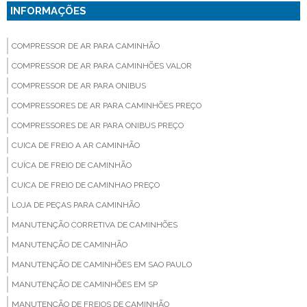
INFORMAÇÕES
COMPRESSOR DE AR PARA CAMINHÃO
COMPRESSOR DE AR PARA CAMINHÕES VALOR
COMPRESSOR DE AR PARA ONIBUS
COMPRESSORES DE AR PARA CAMINHÕES PREÇO
COMPRESSORES DE AR PARA ONIBUS PREÇO
CUICA DE FREIO A AR CAMINHÃO
CUÍCA DE FREIO DE CAMINHÃO
CUICA DE FREIO DE CAMINHAO PREÇO
LOJA DE PEÇAS PARA CAMINHÃO
MANUTENÇÃO CORRETIVA DE CAMINHÕES
MANUTENÇÃO DE CAMINHÃO
MANUTENÇÃO DE CAMINHÕES EM SAO PAULO
MANUTENÇÃO DE CAMINHÕES EM SP
MANUTENÇÃO DE FREIOS DE CAMINHÃO