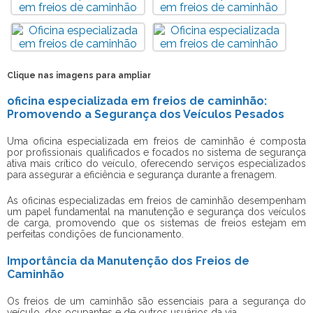
Clique nas imagens para ampliar
oficina especializada em freios de caminhão:
Promovendo a Segurança dos Veículos Pesados
Uma
oficina especializada em freios de caminhão
é composta
por profissionais qualificados e focados no sistema de segurança
ativa mais crítico do veículo, oferecendo serviços especializados
para assegurar a eficiência e segurança durante a frenagem.
As oficinas especializadas em freios de caminhão desempenham
um papel fundamental na manutenção e segurança dos veículos
de carga, promovendo que os sistemas de freios estejam em
perfeitas condições de funcionamento.
Importância da Manutenção dos Freios de
Caminhão
Os freios de um caminhão são essenciais para a segurança do
veículo, dos ocupantes e de outros usuários da via.