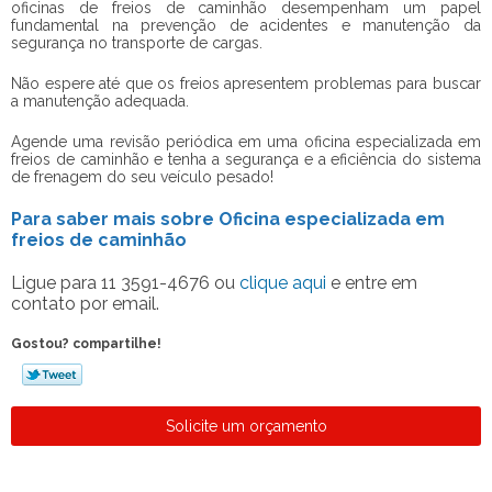
oficinas de freios de caminhão desempenham um papel
fundamental na prevenção de acidentes e manutenção da
segurança no transporte de cargas.
Não espere até que os freios apresentem problemas para buscar
a manutenção adequada.
Agende uma revisão periódica em uma
oficina especializada em
freios de caminhão
e tenha a segurança e a eficiência do sistema
de frenagem do seu veículo pesado!
Para saber mais sobre Oficina especializada em
freios de caminhão
Ligue para
11 3591-4676
ou
clique aqui
e entre em
contato por email.
Gostou? compartilhe!
Solicite um orçamento