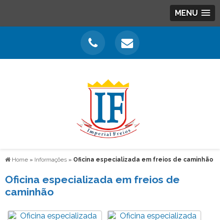
MENU
Home
»
Informações
»
Oficina especializada em freios de caminhão
Oficina especializada em freios de
caminhão