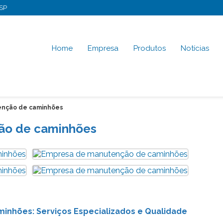
-SP
Home
Empresa
Produtos
Notícias
nção de caminhões
ão de caminhões
nhões: Serviços Especializados e Qualidade