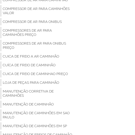
COMPRESSOR DE AR PARA CAMINHÕES
VALOR
COMPRESSOR DE AR PARA ONIBUS
COMPRESSORES DE AR PARA
CAMINHÕES PREÇO
COMPRESSORES DE AR PARA ONIBUS
PREÇO
CUICA DE FREIO A AR CAMINHÃO
CUÍCA DE FREIO DE CAMINHÃO
CUICA DE FREIO DE CAMINHAO PREÇO
LOJA DE PEÇAS PARA CAMINHÃO
MANUTENÇÃO CORRETIVA DE
CAMINHÕES
MANUTENÇÃO DE CAMINHÃO
MANUTENÇÃO DE CAMINHÕES EM SAO
PAULO
MANUTENÇÃO DE CAMINHÕES EM SP
MANUTENÇÃO DE FREIOS DE CAMINHÃO