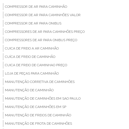
COMPRESSOR DE AR PARA CAMINHÃO
COMPRESSOR DE AR PARA CAMINHÕES VALOR
COMPRESSOR DE AR PARA ONIBUS
COMPRESSORES DE AR PARA CAMINHÕES PREÇO
COMPRESSORES DE AR PARA ONIBUS PREÇO
CUICA DE FREIO A AR CAMINHÃO
CUÍCA DE FREIO DE CAMINHÃO
CUICA DE FREIO DE CAMINHAO PREÇO
LOJA DE PEÇAS PARA CAMINHÃO
MANUTENÇÃO CORRETIVA DE CAMINHÕES
MANUTENÇÃO DE CAMINHÃO
MANUTENÇÃO DE CAMINHÕES EM SAO PAULO
MANUTENÇÃO DE CAMINHÕES EM SP
MANUTENÇÃO DE FREIOS DE CAMINHÃO
MANUTENÇÃO DE FROTA DE CAMINHÕES