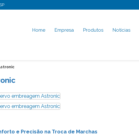
-SP
Home
Empresa
Produtos
Notícias
stronic
onic
forto e Precisão na Troca de Marchas