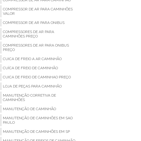
COMPRESSOR DE AR PARA CAMINHÕES
VALOR
COMPRESSOR DE AR PARA ONIBUS
COMPRESSORES DE AR PARA
CAMINHÕES PREÇO
COMPRESSORES DE AR PARA ONIBUS
PREÇO
CUICA DE FREIO A AR CAMINHÃO
CUÍCA DE FREIO DE CAMINHÃO
CUICA DE FREIO DE CAMINHAO PREÇO
LOJA DE PEÇAS PARA CAMINHÃO
MANUTENÇÃO CORRETIVA DE
CAMINHÕES
MANUTENÇÃO DE CAMINHÃO
MANUTENÇÃO DE CAMINHÕES EM SAO
PAULO
MANUTENÇÃO DE CAMINHÕES EM SP
MANUTENÇÃO DE FREIOS DE CAMINHÃO