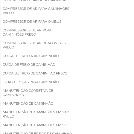
COMPRESSOR DE AR PARA CAMINHÕES
VALOR
COMPRESSOR DE AR PARA ONIBUS
COMPRESSORES DE AR PARA
CAMINHÕES PREÇO
COMPRESSORES DE AR PARA ONIBUS
PREÇO
CUICA DE FREIO A AR CAMINHÃO
CUÍCA DE FREIO DE CAMINHÃO
CUICA DE FREIO DE CAMINHAO PREÇO
LOJA DE PEÇAS PARA CAMINHÃO
MANUTENÇÃO CORRETIVA DE
CAMINHÕES
MANUTENÇÃO DE CAMINHÃO
MANUTENÇÃO DE CAMINHÕES EM SAO
PAULO
MANUTENÇÃO DE CAMINHÕES EM SP
MANUTENÇÃO DE FREIOS DE CAMINHÃO