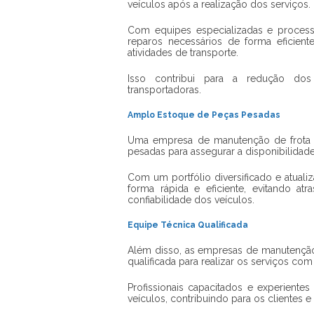
veículos após a realização dos serviços.
Com equipes especializadas e process
reparos necessários de forma eficient
atividades de transporte.
Isso contribui para a redução dos
transportadoras.
Amplo Estoque de Peças Pesadas
Uma empresa de manutenção de frota
pesadas para assegurar a disponibilidad
Com um portfólio diversificado e atual
forma rápida e eficiente, evitando a
confiabilidade dos veículos.
Equipe Técnica Qualificada
Além disso, as empresas de manutençã
qualificada para realizar os serviços com
Profissionais capacitados e experiente
veículos, contribuindo para os clientes