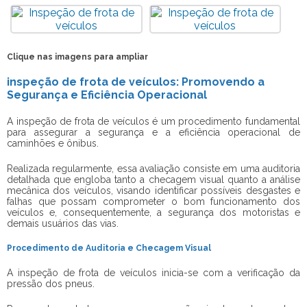
Clique nas imagens para ampliar
inspeção de frota de veículos: Promovendo a
Segurança e Eficiência Operacional
A
inspeção de frota de veículos
é um procedimento fundamental
para assegurar a segurança e a eficiência operacional de
caminhões e ônibus.
Realizada regularmente, essa avaliação consiste em uma auditoria
detalhada que engloba tanto a checagem visual quanto a análise
mecânica dos veículos, visando identificar possíveis desgastes e
falhas que possam comprometer o bom funcionamento dos
veículos e, consequentemente, a segurança dos motoristas e
demais usuários das vias.
Procedimento de Auditoria e Checagem Visual
A
inspeção de frota de veículos
inicia-se com a verificação da
pressão dos pneus.