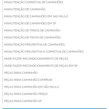
MANUTENÇÃO CORRETIVA DE CAMINHÕES
MANUTENÇÃO DE CAMINHÃO
MANUTENÇÃO DE CAMINHÕES EM SAO PAULO
MANUTENÇÃO DE CAMINHÕES EM SP
MANUTENÇÃO DE FREIOS DE CAMINHÃO
MANUTENÇÃO DE FROTA DE CAMINHÕES
MANUTENÇÃO PREVENTIVA DE CAMINHÕES
MANUTENÇÃO PREVENTIVA E CORRETIVA DE CAMINHÕES
ONDE FAZER RECONDICIONAMENTO DE PEÇAS
ONDE FAZER RECONDICIONAMENTO DE PEÇAS EM SP
PEÇAS PARA CAMINHÃO
PEÇAS PARA CAMINHÃO COMPRAR
PEÇAS PARA CAMINHÃO EM SÃO PAULO
PEÇAS PARA CAMINHÃO PREÇO
PEÇAS PARA CAMINHÃO SP
PEÇAS PARA CAMINHÃO VALOR