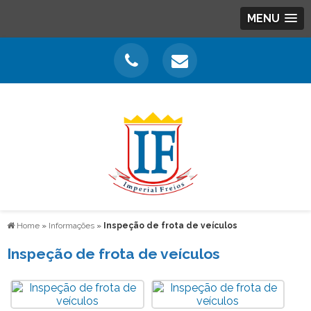
MENU
Home
»
Informações
»
Inspeção de frota de veículos
Inspeção de frota de veículos