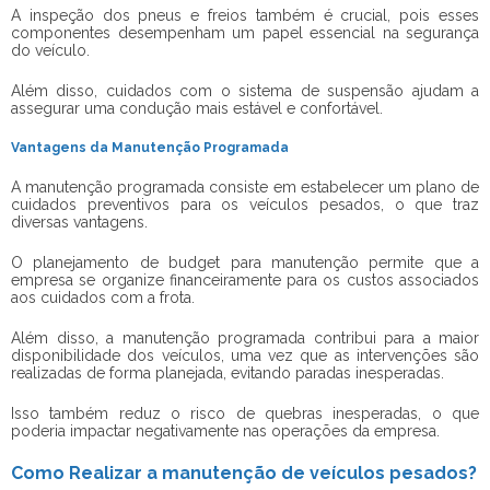
A inspeção dos pneus e freios também é crucial, pois esses
componentes desempenham um papel essencial na segurança
do veículo.
Além disso, cuidados com o sistema de suspensão ajudam a
assegurar uma condução mais estável e confortável.
Vantagens da Manutenção Programada
A manutenção programada consiste em estabelecer um plano de
cuidados preventivos para os veículos pesados, o que traz
diversas vantagens.
O planejamento de budget para manutenção permite que a
empresa se organize financeiramente para os custos associados
aos cuidados com a frota.
Além disso, a manutenção programada contribui para a maior
disponibilidade dos veículos, uma vez que as intervenções são
realizadas de forma planejada, evitando paradas inesperadas.
Isso também reduz o risco de quebras inesperadas, o que
poderia impactar negativamente nas operações da empresa.
Como Realizar a manutenção de veículos pesados?