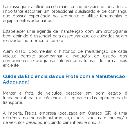
Para assegurar a eficiência da
manutenção de veículos pesados
, é
importante escolher um profissional qualificado e de confiança,
que possua experiência no segmento e utilize ferramentas e
equipamentos adequados.
Estabelecer uma agenda de manutenção com um cronograma
bem definido é essencial para assegurar que os cuidados sejam
realizados no momento correto.
Além disso, documentar o histórico de manutenção de cada
veículo permite acompanhar a evolução do estado dos
componentes e programar intervenções futuras de forma mais
eficiente.
Cuide da Eficiência da sua Frota com a Manutenção
Adequada!
Manter a frota de veículos pesados em bom estado é
fundamental para a eficiência e segurança das operações de
transporte.
A Imperial Freios, empresa localizada em Osasco (SP), é uma
referência no mercado automotivo, especializada na
manutenção
de veículos pesados
, incluindo caminhões e ônibus.