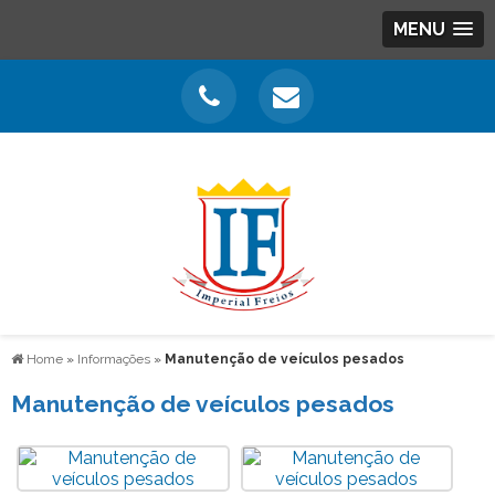
MENU
Home
»
Informações
»
Manutenção de veículos pesados
Manutenção de veículos pesados