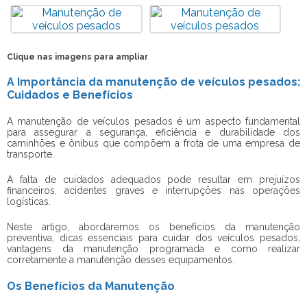
Clique nas imagens para ampliar
A Importância da manutenção de veículos pesados:
Cuidados e Benefícios
A
manutenção de veículos pesados
é um aspecto fundamental
para assegurar a segurança, eficiência e durabilidade dos
caminhões e ônibus que compõem a frota de uma empresa de
transporte.
A falta de cuidados adequados pode resultar em prejuízos
financeiros, acidentes graves e interrupções nas operações
logísticas.
Neste artigo, abordaremos os benefícios da manutenção
preventiva, dicas essenciais para cuidar dos veículos pesados,
vantagens da manutenção programada e como realizar
corretamente a manutenção desses equipamentos.
Os Benefícios da Manutenção