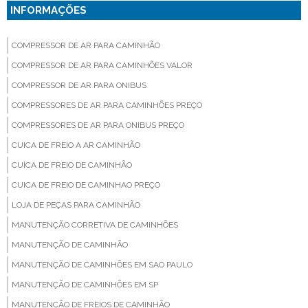
INFORMAÇÕES
COMPRESSOR DE AR PARA CAMINHÃO
COMPRESSOR DE AR PARA CAMINHÕES VALOR
COMPRESSOR DE AR PARA ONIBUS
COMPRESSORES DE AR PARA CAMINHÕES PREÇO
COMPRESSORES DE AR PARA ONIBUS PREÇO
CUICA DE FREIO A AR CAMINHÃO
CUÍCA DE FREIO DE CAMINHÃO
CUICA DE FREIO DE CAMINHAO PREÇO
LOJA DE PEÇAS PARA CAMINHÃO
MANUTENÇÃO CORRETIVA DE CAMINHÕES
MANUTENÇÃO DE CAMINHÃO
MANUTENÇÃO DE CAMINHÕES EM SAO PAULO
MANUTENÇÃO DE CAMINHÕES EM SP
MANUTENÇÃO DE FREIOS DE CAMINHÃO