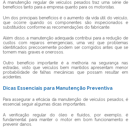
A manutenção regular de veículos pesados traz uma série de
benefícios tanto para a empresa quanto para os motoristas.
Um dos principais benefícios é o aumento da vida útil do veículo,
que ocorre quando os componentes são inspecionados e
substituídos conforme as recomendações do fabricante.
Além disso, a manutenção adequada contribui para a redução de
custos com reparos emergenciais, uma vez que problemas
identificados precocemente podem ser corrigidos antes que se
tornem mais graves e onerosos.
Outro benefício importante é a melhoria na segurança nas
estradas, visto que veículos bem mantidos apresentam menor
probabilidade de falhas mecânicas que possam resultar em
acidentes.
Dicas Essenciais para Manutenção Preventiva
Para assegurar a eficácia da
manutenção de veículos pesados
, é
essencial seguir algumas dicas importantes.
A verificação regular do óleo e fluídos, por exemplo, é
fundamental para manter o motor em bom funcionamento e
prevenir danos.