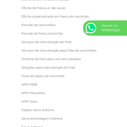
Oficina de freio a ar são paulo
Oficina especializada em freios de caminhão
Revisão de caminhões
chamar no
WhatsApp
Revisão de freios caminhão
Serviços de manutenção de frota
Serviços de manutenção para frota de caminhões
Sistema de freio para veículos pesados
Soluções para manutenção de frota
Troca de peças de caminhão
APM MBB
APM Mercedes
APM Volvo
Reparo servo Astronic
Servo embreagem Astronic
Servo Astronic