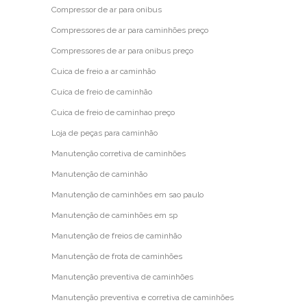
Compressor de ar para onibus
Compressores de ar para caminhões preço
Compressores de ar para onibus preço
Cuica de freio a ar caminhão
Cuíca de freio de caminhão
Cuica de freio de caminhao preço
Loja de peças para caminhão
Manutenção corretiva de caminhões
Manutenção de caminhão
Manutenção de caminhões em sao paulo
Manutenção de caminhões em sp
Manutenção de freios de caminhão
Manutenção de frota de caminhões
Manutenção preventiva de caminhões
Manutenção preventiva e corretiva de caminhões