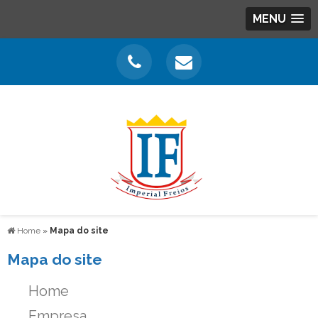
MENU
Home
»
Mapa do site
Mapa do site
Home
Empresa