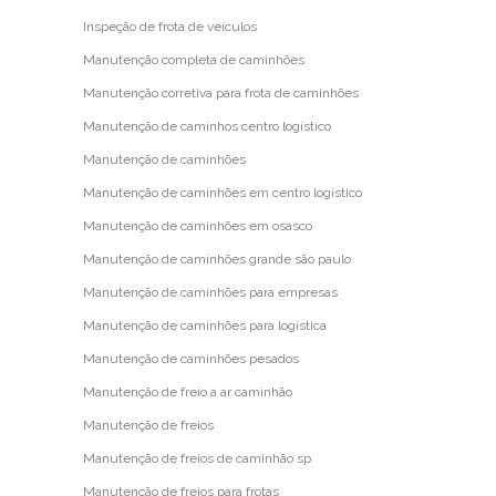
Inspeção de frota de veículos
Manutenção completa de caminhões
Manutenção corretiva para frota de caminhões
Manutenção de caminhos centro logístico
Manutenção de caminhões
Manutenção de caminhões em centro logístico
Manutenção de caminhões em osasco
Manutenção de caminhões grande são paulo
Manutenção de caminhões para empresas
Manutenção de caminhões para logística
Manutenção de caminhões pesados
Manutenção de freio a ar caminhão
Manutenção de freios
Manutenção de freios de caminhão sp
Manutenção de freios para frotas