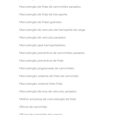
Manutenção de frota de caminhões pesados
Manutenção de frota de transporte
Manutenção de frotas grandes
Manutenção de veículos de transporte de carga
Manutenção de veículos pesados
Manutenção para transportadoras
Manutenção preventiva de caminhões pesados
Manutenção preventiva de frota
Manutenção programada de caminhões
Manutenção sistema de freio de caminhão
Manutenção sistema freio frota
Manutenção técnica de veículos pesados
Melhor empresa de manutenção de frota
Oficina de caminhão
Oficina de caminhão em osasco