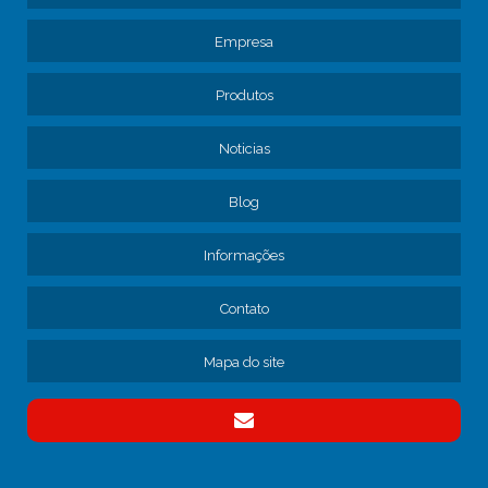
Empresa
Produtos
Noticias
Blog
Informações
Contato
Mapa do site