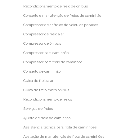
Recondicionamento de freio de onibus
Conserto e manutenção de freios de caminhão
Compressor de ar freios de veículos pesados
Compressor de freio a ar
Compressor de ônibus
Compressor para caminhão
Compressor para freio de caminhão
Conserto de caminhão
Cuica de freio a ar
Cuica de freio micro onibus
Recondicionamento de freios
Serviços de freios
Ajuste de freio de caminhão
Assistência técnica para frota de caminhões
Avaliação de manutenção de frota de caminhões