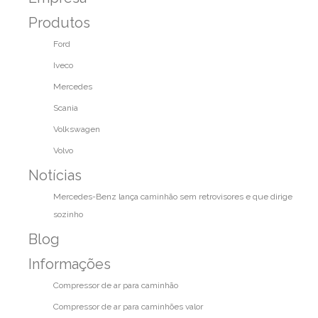
Produtos
Ford
Iveco
Mercedes
Scania
Volkswagen
Volvo
Notícias
Mercedes-Benz lança caminhão sem retrovisores e que dirige
sozinho
Blog
Informações
Compressor de ar para caminhão
Compressor de ar para caminhões valor