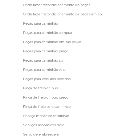
Onde fazer recondicionamento de peças
Onde fazer recondicionamento de peças em sp
Peças para caminhão
Peças para caminhão comprar
Peças para caminhão em são paulo
Peças para caminhão preço
Peças para caminhão sp
Peças para caminhão valor
Peças para veiculos pesados
Pinça de freio onibus
Pinca de freio onibus preço
Pinça de freio para caminhao
Serviço mecânico caminhão
Serviços mecanicos freio
Servo de embreagem