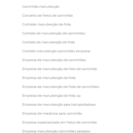
Caminhão manutenção
Conserto de freios de caminhão
Contratar manutenção de frota
Contrato de manutenção de caminhões
Contrato de manutenção de frota
Contrato manutenção caminhões empresa
Empresa de manutenção de caminhões
Empresa de manutenção de freio de caminhão
Empresa de manutenção de frota
Empresa de manutenção de frota de caminhões
Empresa de manutenção de frota sp
Empresa de manutenção para transportadoras
Empresa de mecânica para caminhão
Empresa especializada em freios de caminhão
Empresa manutenção caminhões pesados