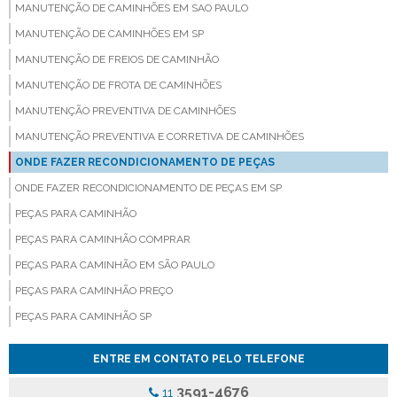
MANUTENÇÃO DE CAMINHÕES EM SAO PAULO
MANUTENÇÃO DE CAMINHÕES EM SP
MANUTENÇÃO DE FREIOS DE CAMINHÃO
MANUTENÇÃO DE FROTA DE CAMINHÕES
MANUTENÇÃO PREVENTIVA DE CAMINHÕES
MANUTENÇÃO PREVENTIVA E CORRETIVA DE CAMINHÕES
ONDE FAZER RECONDICIONAMENTO DE PEÇAS
ONDE FAZER RECONDICIONAMENTO DE PEÇAS EM SP
PEÇAS PARA CAMINHÃO
PEÇAS PARA CAMINHÃO COMPRAR
PEÇAS PARA CAMINHÃO EM SÃO PAULO
PEÇAS PARA CAMINHÃO PREÇO
PEÇAS PARA CAMINHÃO SP
PEÇAS PARA CAMINHÃO VALOR
ENTRE EM CONTATO PELO TELEFONE
PEÇAS PARA VEICULOS PESADOS
3591-4676
11
PINÇA DE FREIO ONIBUS