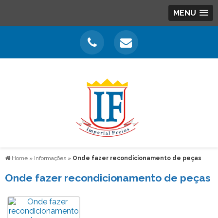
MENU
Home
»
Informações
»
Onde fazer recondicionamento de peças
Onde fazer recondicionamento de peças