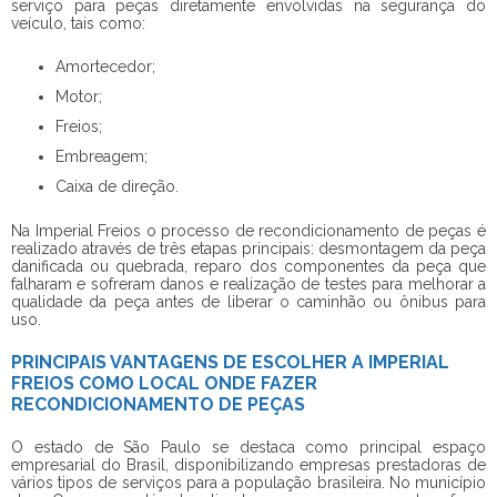
serviço para peças diretamente envolvidas na segurança do
veículo, tais como:
Amortecedor;
Motor;
Freios;
Embreagem;
Caixa de direção.
Na Imperial Freios o processo de recondicionamento de peças é
realizado através de três etapas principais: desmontagem da peça
danificada ou quebrada, reparo dos componentes da peça que
falharam e sofreram danos e realização de testes para melhorar a
qualidade da peça antes de liberar o caminhão ou ônibus para
uso.
PRINCIPAIS VANTAGENS DE ESCOLHER A IMPERIAL
FREIOS COMO LOCAL ONDE FAZER
RECONDICIONAMENTO DE PEÇAS
O estado de São Paulo se destaca como principal espaço
empresarial do Brasil, disponibilizando empresas prestadoras de
vários tipos de serviços para a população brasileira. No município