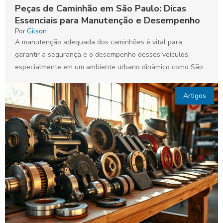
Peças de Caminhão em São Paulo: Dicas
Essenciais para Manutenção e Desempenho
Por:
Gilson
A manutenção adequada dos caminhões é vital para
garantir a segurança e o desempenho desses veículos,
especialmente em um ambiente urbano dinâmico como São
Paulo....
Artigos