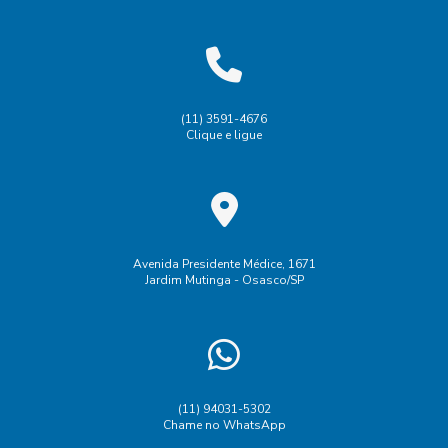
(11) 3591-4676
Clique e ligue
Avenida Presidente Médice, 1671
Jardim Mutinga - Osasco/SP
(11) 94031-5302
Chame no WhatsApp