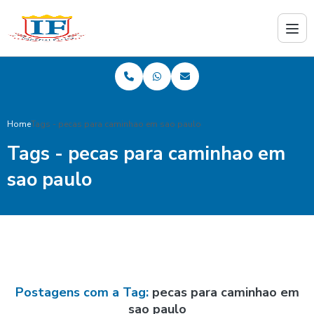
Home
Tags - pecas para caminhao em sao paulo
Tags - pecas para caminhao em
sao paulo
Postagens com a Tag:
pecas para caminhao em
sao paulo