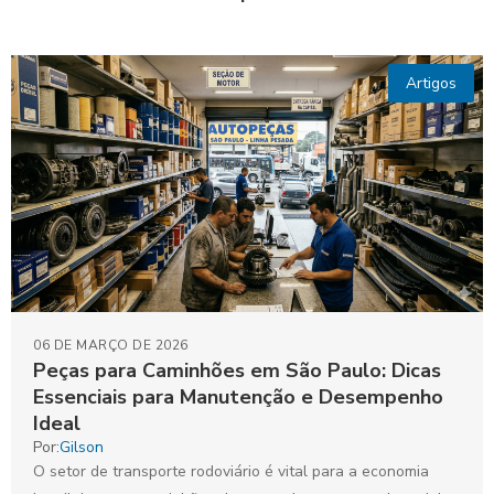
Artigos
06 DE MARÇO DE 2026
Peças para Caminhões em São Paulo: Dicas
Essenciais para Manutenção e Desempenho
Ideal
Por:
Gilson
O setor de transporte rodoviário é vital para a economia