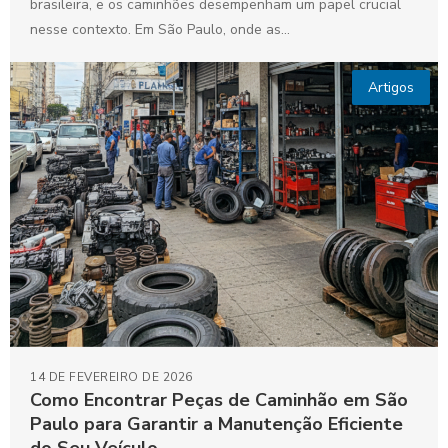
brasileira, e os caminhões desempenham um papel crucial
nesse contexto. Em São Paulo, onde as...
Artigos
14 DE FEVEREIRO DE 2026
Como Encontrar Peças de Caminhão em São
Paulo para Garantir a Manutenção Eficiente