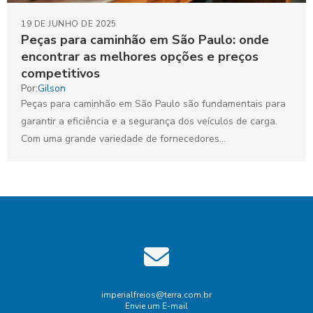
19 DE JUNHO DE 2025
Peças para caminhão em São Paulo: onde
encontrar as melhores opções e preços
competitivos
Por:
Gilson
Peças para caminhão em São Paulo são fundamentais para
garantir a eficiência e a segurança dos veículos de carga.
Com uma grande variedade de fornecedores...
imperialfreios@terra.com.br
Envie um E-mail