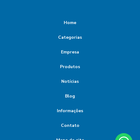
Home
Categorias
Empresa
Produtos
Notícias
Blog
Informações
Contato