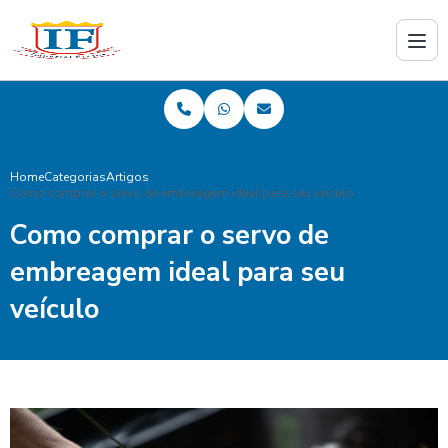
Home
Categorias
Artigos
Como comprar o servo de embreagem ideal para seu veículo
Como comprar o servo de
embreagem ideal para seu
veículo