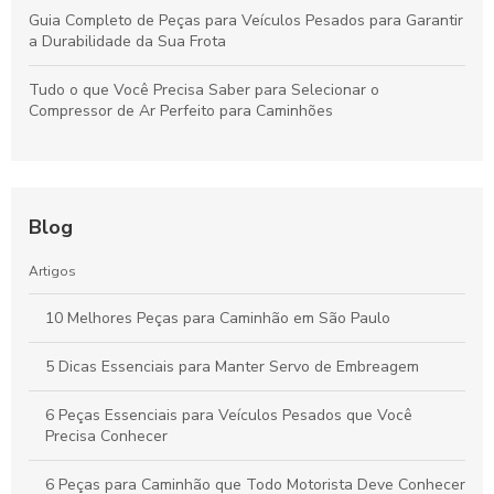
Guia Completo de Peças para Veículos Pesados para Garantir
a Durabilidade da Sua Frota
Tudo o que Você Precisa Saber para Selecionar o
Compressor de Ar Perfeito para Caminhões
Blog
Artigos
10 Melhores Peças para Caminhão em São Paulo
5 Dicas Essenciais para Manter Servo de Embreagem
6 Peças Essenciais para Veículos Pesados que Você
Precisa Conhecer
6 Peças para Caminhão que Todo Motorista Deve Conhecer