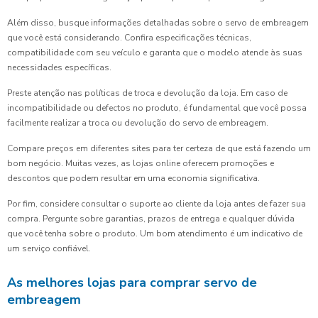
Além disso, busque informações detalhadas sobre o servo de embreagem
que você está considerando. Confira especificações técnicas,
compatibilidade com seu veículo e garanta que o modelo atende às suas
necessidades específicas.
Preste atenção nas políticas de troca e devolução da loja. Em caso de
incompatibilidade ou defectos no produto, é fundamental que você possa
facilmente realizar a troca ou devolução do servo de embreagem.
Compare preços em diferentes sites para ter certeza de que está fazendo um
bom negócio. Muitas vezes, as lojas online oferecem promoções e
descontos que podem resultar em uma economia significativa.
Por fim, considere consultar o suporte ao cliente da loja antes de fazer sua
compra. Pergunte sobre garantias, prazos de entrega e qualquer dúvida
que você tenha sobre o produto. Um bom atendimento é um indicativo de
um serviço confiável.
As melhores lojas para comprar servo de
embreagem