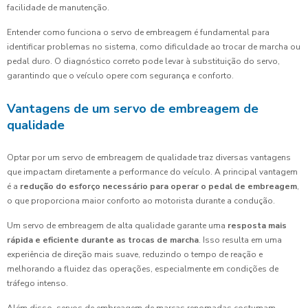
facilidade de manutenção.
Entender como funciona o servo de embreagem é fundamental para
identificar problemas no sistema, como dificuldade ao trocar de marcha ou
pedal duro. O diagnóstico correto pode levar à substituição do servo,
garantindo que o veículo opere com segurança e conforto.
Vantagens de um servo de embreagem de
qualidade
Optar por um servo de embreagem de qualidade traz diversas vantagens
que impactam diretamente a performance do veículo. A principal vantagem
é a
redução do esforço necessário para operar o pedal de embreagem
,
o que proporciona maior conforto ao motorista durante a condução.
Um servo de embreagem de alta qualidade garante uma
resposta mais
rápida e eficiente durante as trocas de marcha
. Isso resulta em uma
experiência de direção mais suave, reduzindo o tempo de reação e
melhorando a fluidez das operações, especialmente em condições de
tráfego intenso.