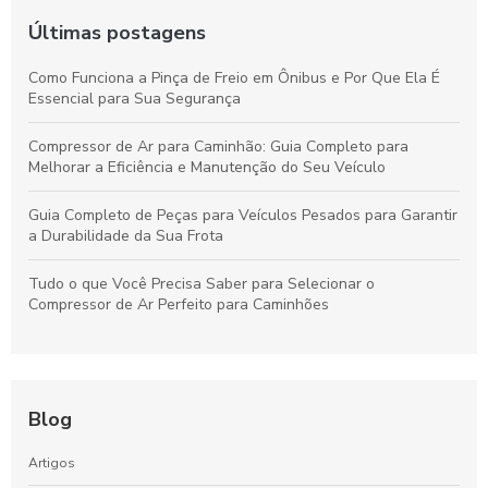
Últimas postagens
Como Funciona a Pinça de Freio em Ônibus e Por Que Ela É
Essencial para Sua Segurança
Compressor de Ar para Caminhão: Guia Completo para
Melhorar a Eficiência e Manutenção do Seu Veículo
Guia Completo de Peças para Veículos Pesados para Garantir
a Durabilidade da Sua Frota
Tudo o que Você Precisa Saber para Selecionar o
Compressor de Ar Perfeito para Caminhões
Blog
Artigos