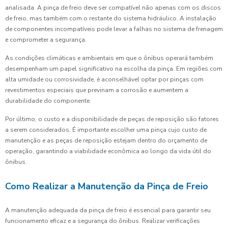
analisada. A pinça de freio deve ser compatível não apenas com os discos
de freio, mas também com o restante do sistema hidráulico. A instalação
de componentes incompatíveis pode levar a falhas no sistema de frenagem
e comprometer a segurança.
As condições climáticas e ambientais em que o ônibus operará também
desempenham um papel significativo na escolha da pinça. Em regiões com
alta umidade ou corrosividade, é aconselhável optar por pinças com
revestimentos especiais que previnam a corrosão e aumentem a
durabilidade do componente.
Por último, o custo e a disponibilidade de peças de reposição são fatores
a serem considerados. É importante escolher uma pinça cujo custo de
manutenção e as peças de reposição estejam dentro do orçamento de
operação, garantindo a viabilidade econômica ao longo da vida útil do
ônibus.
Como Realizar a Manutenção da Pinça de Freio
A manutenção adequada da pinça de freio é essencial para garantir seu
funcionamento eficaz e a segurança do ônibus. Realizar verificações