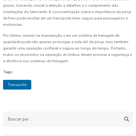
graves, tornando crucial a atenção a detalhes e o cumprimento das
orientações do fabricante. A conscientização sobre a importância da pinça
de freio pode resultar em um transporte mais seguro para passageiros e
motoristas.
Por último, investir na manutenção e em um sistema de frenagem de
qualidade pode não apenas prolongar a vida útil da pinça, mas também
garantir uma operação confiável e segura ao longo do tempo. Portanto,
todos os envolvidos na operação de ônibus devem priorizar a segurança e
a eficiência nos sistemas de frenagem.
Tags:
Transporte