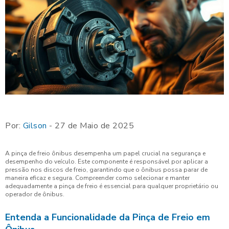
Por:
Gilson
- 27 de Maio de 2025
A pinça de freio ônibus desempenha um papel crucial na segurança e
desempenho do veículo. Este componente é responsável por aplicar a
pressão nos discos de freio, garantindo que o ônibus possa parar de
maneira eficaz e segura. Compreender como selecionar e manter
adequadamente a pinça de freio é essencial para qualquer proprietário ou
operador de ônibus.
Entenda a Funcionalidade da Pinça de Freio em