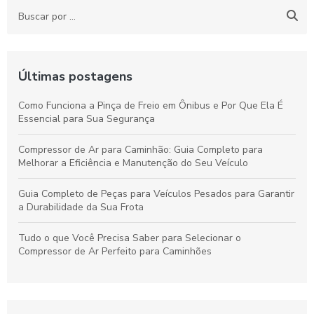
Últimas postagens
Como Funciona a Pinça de Freio em Ônibus e Por Que Ela É
Essencial para Sua Segurança
Compressor de Ar para Caminhão: Guia Completo para
Melhorar a Eficiência e Manutenção do Seu Veículo
Guia Completo de Peças para Veículos Pesados para Garantir
a Durabilidade da Sua Frota
Tudo o que Você Precisa Saber para Selecionar o
Compressor de Ar Perfeito para Caminhões