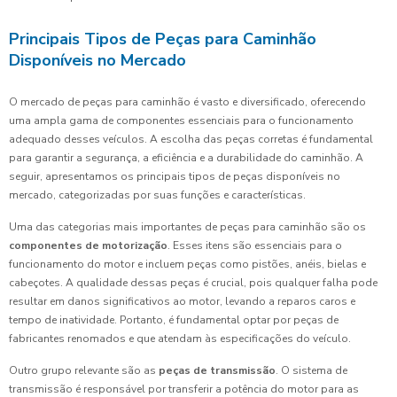
Principais Tipos de Peças para Caminhão
Disponíveis no Mercado
O mercado de peças para caminhão é vasto e diversificado, oferecendo
uma ampla gama de componentes essenciais para o funcionamento
adequado desses veículos. A escolha das peças corretas é fundamental
para garantir a segurança, a eficiência e a durabilidade do caminhão. A
seguir, apresentamos os principais tipos de peças disponíveis no
mercado, categorizadas por suas funções e características.
Uma das categorias mais importantes de peças para caminhão são os
componentes de motorização
. Esses itens são essenciais para o
funcionamento do motor e incluem peças como pistões, anéis, bielas e
cabeçotes. A qualidade dessas peças é crucial, pois qualquer falha pode
resultar em danos significativos ao motor, levando a reparos caros e
tempo de inatividade. Portanto, é fundamental optar por peças de
fabricantes renomados e que atendam às especificações do veículo.
Outro grupo relevante são as
peças de transmissão
. O sistema de
transmissão é responsável por transferir a potência do motor para as