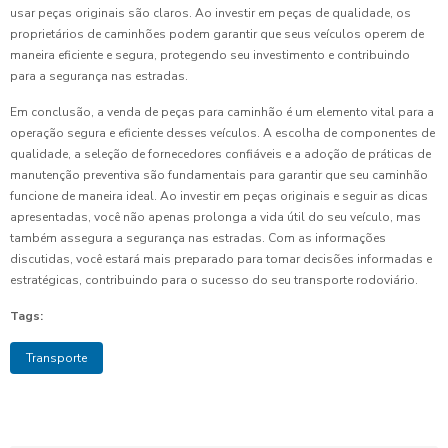
usar peças originais são claros. Ao investir em peças de qualidade, os
proprietários de caminhões podem garantir que seus veículos operem de
maneira eficiente e segura, protegendo seu investimento e contribuindo
para a segurança nas estradas.
Em conclusão, a venda de peças para caminhão é um elemento vital para a
operação segura e eficiente desses veículos. A escolha de componentes de
qualidade, a seleção de fornecedores confiáveis e a adoção de práticas de
manutenção preventiva são fundamentais para garantir que seu caminhão
funcione de maneira ideal. Ao investir em peças originais e seguir as dicas
apresentadas, você não apenas prolonga a vida útil do seu veículo, mas
também assegura a segurança nas estradas. Com as informações
discutidas, você estará mais preparado para tomar decisões informadas e
estratégicas, contribuindo para o sucesso do seu transporte rodoviário.
Tags:
Transporte