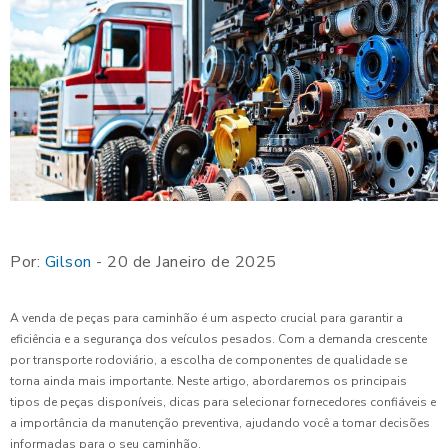
Por:
Gilson
- 20 de Janeiro de 2025
A venda de peças para caminhão é um aspecto crucial para garantir a
eficiência e a segurança dos veículos pesados. Com a demanda crescente
por transporte rodoviário, a escolha de componentes de qualidade se
torna ainda mais importante. Neste artigo, abordaremos os principais
tipos de peças disponíveis, dicas para selecionar fornecedores confiáveis e
a importância da manutenção preventiva, ajudando você a tomar decisões
informadas para o seu caminhão.