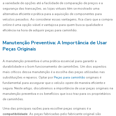
a variedade de opções até a facilidade de comparação de preços e a
segurança das transações, as lojas virtuais têm se mostrado uma
alternativa eficiente e prática para a aquisição de componentes para
veículos pesados. Ao considerar essas vantagens, fica claro que a compra
online é uma opção viável e vantajosa para quem busca qualidade e
eficiência na hora de adquirir peças para caminhão.
Manutenção Preventiva: A Importância de Usar
Peças Originais
A manutenção preventiva é uma prática essencial para garantir a
durabilidade e o bom funcionamento de caminhões. Um dos aspectos
mais críticos dessa manutenção é a escolha das peças utilizadas nas
substituições e reparos. Optar por
Peças para caminhão
originais é
fundamental para assegurar que o veículo opere de maneira eficiente e
segura. Neste artigo, discutiremos a importância de usar peças originais na
manutenção preventiva e os benefícios que isso traz para os proprietários
de caminhões.
Uma das principais razões para escolher peças originais é a
compatibilidade
. As peças fabricadas pelo fabricante original são