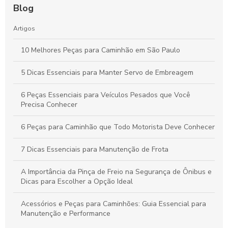
Blog
Artigos
10 Melhores Peças para Caminhão em São Paulo
5 Dicas Essenciais para Manter Servo de Embreagem
6 Peças Essenciais para Veículos Pesados que Você
Precisa Conhecer
6 Peças para Caminhão que Todo Motorista Deve Conhecer
7 Dicas Essenciais para Manutenção de Frota
A Importância da Pinça de Freio na Segurança de Ônibus e
Dicas para Escolher a Opção Ideal
Acessórios e Peças para Caminhões: Guia Essencial para
Manutenção e Performance