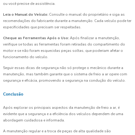
ou você precise de assistência.
Leia o Manual do Veículo:
Consulte o manual do proprietário e siga as
recomendações do fabricante durante a manutenção. Cada veículo pode ter
especificidades que precisam ser respeitadas.
Cheque as Ferramentas Após o Uso:
Após finalizar a manutenção,
verifique se todas as ferramentas foram retiradas do compartimento do
motor e se não foram esquecidas peças soltas, que poderiam afetar o
funcionamento do veículo.
Seguir essas dicas de segurança não só protege o mecânico durante a
manutenção, mas também garante que o sistema de freio a ar opere com
segurança e eficácia, promovendo a segurança na condução do veículo.
Conclusão
Após explorar os principais aspectos da manutenção de freio a ar, é
evidente que a segurança e a eficiência dos veículos dependem de uma
abordagem cuidadosa e informada.
A manutenção regular e a troca de peças de alta qualidade são