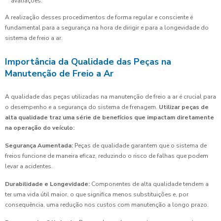
avaliações.
A realização desses procedimentos de forma regular e consciente é
fundamental para a segurança na hora de dirigir e para a longevidade do
sistema de freio a ar.
Importância da Qualidade das Peças na
Manutenção de Freio a Ar
A qualidade das peças utilizadas na manutenção de freio a ar é crucial para
o desempenho e a segurança do sistema de frenagem.
Utilizar peças de
alta qualidade traz uma série de benefícios que impactam diretamente
na operação do veículo:
Segurança Aumentada:
Peças de qualidade garantem que o sistema de
freios funcione de maneira eficaz, reduzindo o risco de falhas que podem
levar a acidentes.
Durabilidade e Longevidade:
Componentes de alta qualidade tendem a
ter uma vida útil maior, o que significa menos substituições e, por
consequência, uma redução nos custos com manutenção a longo prazo.