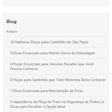
Blog
Artigos
10 Melhores Peças para Caminhão em São Paulo
5 Dicas Essenciais para Manter Servo de Embreagem
6 Peças Essenciais para Veículos Pesados que Você
Precisa Conhecer
6 Peças para Caminhão que Todo Motorista Deve Conhecer
7 Dicas Essenciais para Manutenção de Frota
A Importância da Pinça de Freio na Segurança de Ônibus e
Dicas para Escolher a Opção Ideal