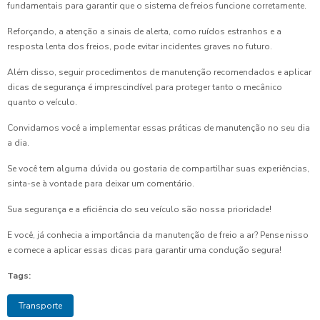
fundamentais para garantir que o sistema de freios funcione corretamente.
Reforçando, a atenção a sinais de alerta, como ruídos estranhos e a
resposta lenta dos freios, pode evitar incidentes graves no futuro.
Além disso, seguir procedimentos de manutenção recomendados e aplicar
dicas de segurança é imprescindível para proteger tanto o mecânico
quanto o veículo.
Convidamos você a implementar essas práticas de manutenção no seu dia
a dia.
Se você tem alguma dúvida ou gostaria de compartilhar suas experiências,
sinta-se à vontade para deixar um comentário.
Sua segurança e a eficiência do seu veículo são nossa prioridade!
E você, já conhecia a importância da manutenção de freio a ar? Pense nisso
e comece a aplicar essas dicas para garantir uma condução segura!
Tags:
Transporte