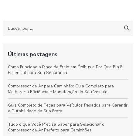
Últimas postagens
Como Funciona a Pinça de Freio em Ônibus e Por Que Ela É
Essencial para Sua Segurança
Compressor de Ar para Caminhão: Guia Completo para
Melhorar a Eficiência e Manutenção do Seu Veículo
Guia Completo de Peças para Veículos Pesados para Garantir
a Durabilidade da Sua Frota
Tudo o que Você Precisa Saber para Selecionar o
Compressor de Ar Perfeito para Caminhões