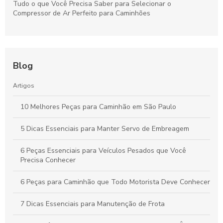
Tudo o que Você Precisa Saber para Selecionar o
Compressor de Ar Perfeito para Caminhões
Blog
Artigos
10 Melhores Peças para Caminhão em São Paulo
5 Dicas Essenciais para Manter Servo de Embreagem
6 Peças Essenciais para Veículos Pesados que Você
Precisa Conhecer
6 Peças para Caminhão que Todo Motorista Deve Conhecer
7 Dicas Essenciais para Manutenção de Frota