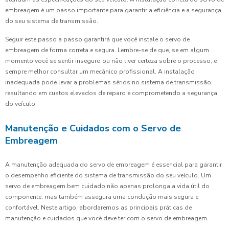
embreagem é um passo importante para garantir a eficiência e a segurança
do seu sistema de transmissão.
Seguir este passo a passo garantirá que você instale o servo de
embreagem de forma correta e segura. Lembre-se de que, se em algum
momento você se sentir inseguro ou não tiver certeza sobre o processo, é
sempre melhor consultar um mecânico profissional. A instalação
inadequada pode levar a problemas sérios no sistema de transmissão,
resultando em custos elevados de reparo e comprometendo a segurança
do veículo.
Manutenção e Cuidados com o Servo de
Embreagem
A manutenção adequada do servo de embreagem é essencial para garantir
o desempenho eficiente do sistema de transmissão do seu veículo. Um
servo de embreagem bem cuidado não apenas prolonga a vida útil do
componente, mas também assegura uma condução mais segura e
confortável. Neste artigo, abordaremos as principais práticas de
manutenção e cuidados que você deve ter com o servo de embreagem.