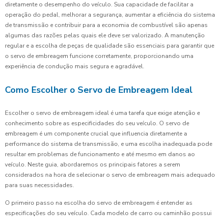
diretamente o desempenho do veículo. Sua capacidade de facilitar a
operação do pedal, melhorar a segurança, aumentar a eficiência do sistema
de transmissão e contribuir para a economia de combustível são apenas
algumas das razões pelas quais ele deve ser valorizado. A manutenção
regular e a escolha de peças de qualidade são essenciais para garantir que
o servo de embreagem funcione corretamente, proporcionando uma
experiência de condução mais segura e agradável.
Como Escolher o Servo de Embreagem Ideal
Escolher o servo de embreagem ideal é uma tarefa que exige atenção e
conhecimento sobre as especificidades do seu veículo. O servo de
embreagem é um componente crucial que influencia diretamente a
performance do sistema de transmissão, e uma escolha inadequada pode
resultar em problemas de funcionamento e até mesmo em danos ao
veículo. Neste guia, abordaremos os principais fatores a serem
considerados na hora de selecionar o servo de embreagem mais adequado
para suas necessidades.
O primeiro passo na escolha do servo de embreagem é entender as
especificações do seu veículo. Cada modelo de carro ou caminhão possui