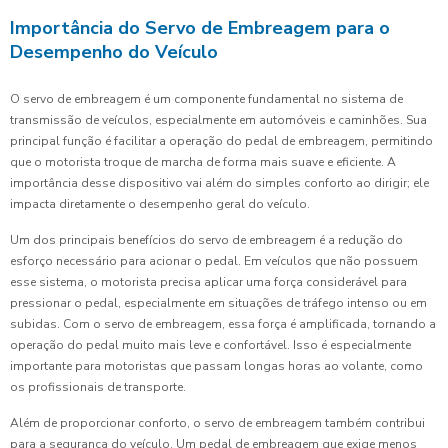
Importância do Servo de Embreagem para o
Desempenho do Veículo
O servo de embreagem é um componente fundamental no sistema de
transmissão de veículos, especialmente em automóveis e caminhões. Sua
principal função é facilitar a operação do pedal de embreagem, permitindo
que o motorista troque de marcha de forma mais suave e eficiente. A
importância desse dispositivo vai além do simples conforto ao dirigir; ele
impacta diretamente o desempenho geral do veículo.
Um dos principais benefícios do servo de embreagem é a redução do
esforço necessário para acionar o pedal. Em veículos que não possuem
esse sistema, o motorista precisa aplicar uma força considerável para
pressionar o pedal, especialmente em situações de tráfego intenso ou em
subidas. Com o servo de embreagem, essa força é amplificada, tornando a
operação do pedal muito mais leve e confortável. Isso é especialmente
importante para motoristas que passam longas horas ao volante, como
os profissionais de transporte.
Além de proporcionar conforto, o servo de embreagem também contribui
para a segurança do veículo. Um pedal de embreagem que exige menos