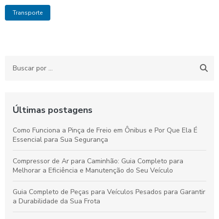
Transporte
Últimas postagens
Como Funciona a Pinça de Freio em Ônibus e Por Que Ela É
Essencial para Sua Segurança
Compressor de Ar para Caminhão: Guia Completo para
Melhorar a Eficiência e Manutenção do Seu Veículo
Guia Completo de Peças para Veículos Pesados para Garantir
a Durabilidade da Sua Frota