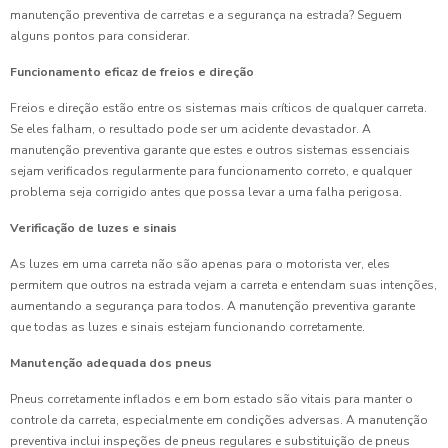
manutenção preventiva de carretas e a segurança na estrada? Seguem
alguns pontos para considerar.
Funcionamento eficaz de freios e direção
Freios e direção estão entre os sistemas mais críticos de qualquer carreta.
Se eles falham, o resultado pode ser um acidente devastador. A
manutenção preventiva garante que estes e outros sistemas essenciais
sejam verificados regularmente para funcionamento correto, e qualquer
problema seja corrigido antes que possa levar a uma falha perigosa.
Verificação de luzes e sinais
As luzes em uma carreta não são apenas para o motorista ver, eles
permitem que outros na estrada vejam a carreta e entendam suas intenções,
aumentando a segurança para todos. A manutenção preventiva garante
que todas as luzes e sinais estejam funcionando corretamente.
Manutenção adequada dos pneus
Pneus corretamente inflados e em bom estado são vitais para manter o
controle da carreta, especialmente em condições adversas. A manutenção
preventiva inclui inspeções de pneus regulares e substituição de pneus