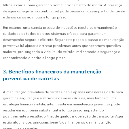
filtros é crucial para garantir o bom funcionamento do motor. A presença
de água ou sujeira no combustível pode causar um desempenho deficiente
e danos caros ao motor a longo prazo.
Em resumo, uma carreta precisa de inspeções regulares e manutenção
cuidadosa de todos os seus sistemas críticos para garantir um
desempenho seguro e eficiente. Seguir este passo a passo da manutenção
preventiva irá ajudar a detectar problemas antes que se tornem questões
maiores, prolongando a vida útil do veículo, melhorando a segurança e
economizando dinheiro a longo prazo.
3. Benefícios financeiros da manutenção
preventiva de carretas
A manutenção preventiva de carretas não é apenas uma necessidade para
garantir a segurança e a eficiência de seus veículos, mas também uma
estratégia financeira inteligente. Investir em manutenção preventiva pode
resultar em economia substancial a longo prazo, impactando
positivamente o resultado final de qualquer operação de transporte. Aqui
estão alguns dos principais benefícios financeiros da manutenção
preventiva de carretas.