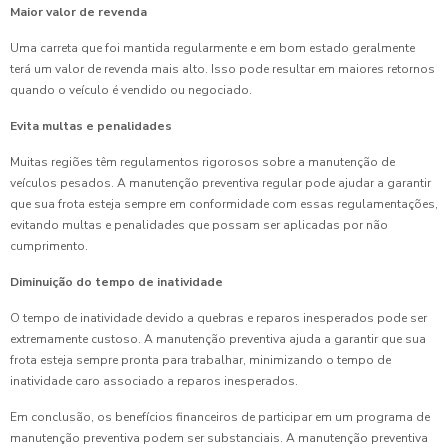
Maior valor de revenda
Uma carreta que foi mantida regularmente e em bom estado geralmente
terá um valor de revenda mais alto. Isso pode resultar em maiores retornos
quando o veículo é vendido ou negociado.
Evita multas e penalidades
Muitas regiões têm regulamentos rigorosos sobre a manutenção de
veículos pesados. A manutenção preventiva regular pode ajudar a garantir
que sua frota esteja sempre em conformidade com essas regulamentações,
evitando multas e penalidades que possam ser aplicadas por não
cumprimento.
Diminuição do tempo de inatividade
O tempo de inatividade devido a quebras e reparos inesperados pode ser
extremamente custoso. A manutenção preventiva ajuda a garantir que sua
frota esteja sempre pronta para trabalhar, minimizando o tempo de
inatividade caro associado a reparos inesperados.
Em conclusão, os benefícios financeiros de participar em um programa de
manutenção preventiva podem ser substanciais. A manutenção preventiva