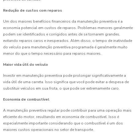
Redução de custos com reparos
Um dos maiores benefícios financeiros da manutenção preventiva é a
economia potencial em custos de reparos. Problemas menores geralmente
podem ser identificados e corrigidos antes de se tornarem grandes,
evitando reparos caros e inesperados. Além disso, o tempo de inatividade
do veículo para manutenção preventiva programada é geralmente muito
menor do que o tempo necessário para reparos maiores.
Maior vida útil do veículo
Investir em manutenção preventiva pode prolongar significativamente a
vida útil de uma carreta. Isso significa que você pode evitar a despesa de
substituir veículos em sua frota, o que pode ser extremamente caro.
Economia de combustível
A manutenção preventiva regular pode contribuir para uma operação mais
eficiente do motor, resultando em economia de combustível. Isso é
especialmente importante considerando que o combustível é um dos
maiores custos operacionais no setor de transporte.