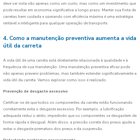
deve ser vista não apenas como um custo, mas como um investimento que
pode resultar em economia significativa a longo prazo. Manter sua frota de
carretas bem cuidada e operando com eficiência máxima é uma estratégia
rentável e inteligente para qualquer operação de transporte.
4. Como a manutenção preventiva aumenta a vida
útil da carreta
A vida útil de uma carreta está diretamente relacionada à qualidade e à
frequência de sua manutenção. Uma manutenção preventiva eficaz pode
não apenas prevenir problemas, mas também estender significativamente a
vida útil da carreta. Vamos explorar como isso é realizado.
Prevenção de desgaste excessivo
Certificar-se de que todos os componentes da carreta estão funcionando
corretamente evita o desgaste excessivo. Por exemplo, a lubrificação
adequada reduz o atrito, impedindo que os componentes se desgastem de
forma rápida e desigual. Além disso, a pressão correta dos pneus ajuda a
evitar o desgaste prematuro dos pneus e da suspensão.