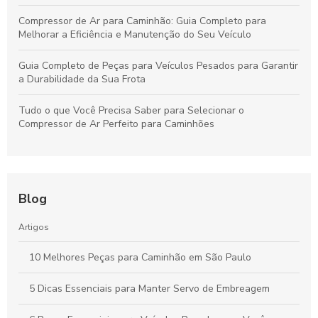
Compressor de Ar para Caminhão: Guia Completo para
Melhorar a Eficiência e Manutenção do Seu Veículo
Guia Completo de Peças para Veículos Pesados para Garantir
a Durabilidade da Sua Frota
Tudo o que Você Precisa Saber para Selecionar o
Compressor de Ar Perfeito para Caminhões
Blog
Artigos
10 Melhores Peças para Caminhão em São Paulo
5 Dicas Essenciais para Manter Servo de Embreagem