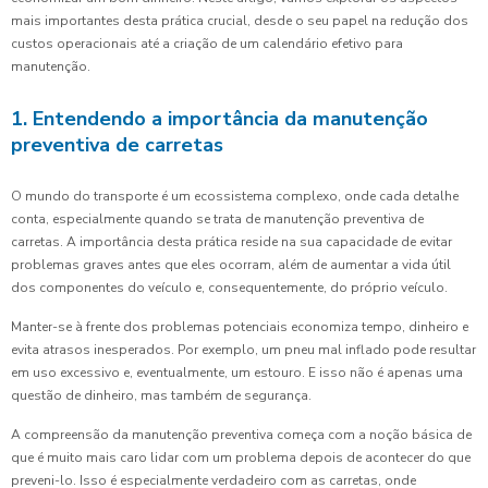
mais importantes desta prática crucial, desde o seu papel na redução dos
custos operacionais até a criação de um calendário efetivo para
manutenção.
1. Entendendo a importância da manutenção
preventiva de carretas
O mundo do transporte é um ecossistema complexo, onde cada detalhe
conta, especialmente quando se trata de manutenção preventiva de
carretas. A importância desta prática reside na sua capacidade de evitar
problemas graves antes que eles ocorram, além de aumentar a vida útil
dos componentes do veículo e, consequentemente, do próprio veículo.
Manter-se à frente dos problemas potenciais economiza tempo, dinheiro e
evita atrasos inesperados. Por exemplo, um pneu mal inflado pode resultar
em uso excessivo e, eventualmente, um estouro. E isso não é apenas uma
questão de dinheiro, mas também de segurança.
A compreensão da manutenção preventiva começa com a noção básica de
que é muito mais caro lidar com um problema depois de acontecer do que
preveni-lo. Isso é especialmente verdadeiro com as carretas, onde