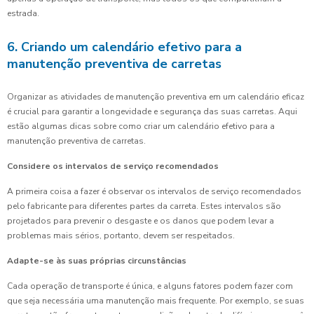
estrada.
6. Criando um calendário efetivo para a
manutenção preventiva de carretas
Organizar as atividades de manutenção preventiva em um calendário eficaz
é crucial para garantir a longevidade e segurança das suas carretas. Aqui
estão algumas dicas sobre como criar um calendário efetivo para a
manutenção preventiva de carretas.
Considere os intervalos de serviço recomendados
A primeira coisa a fazer é observar os intervalos de serviço recomendados
pelo fabricante para diferentes partes da carreta. Estes intervalos são
projetados para prevenir o desgaste e os danos que podem levar a
problemas mais sérios, portanto, devem ser respeitados.
Adapte-se às suas próprias circunstâncias
Cada operação de transporte é única, e alguns fatores podem fazer com
que seja necessária uma manutenção mais frequente. Por exemplo, se suas