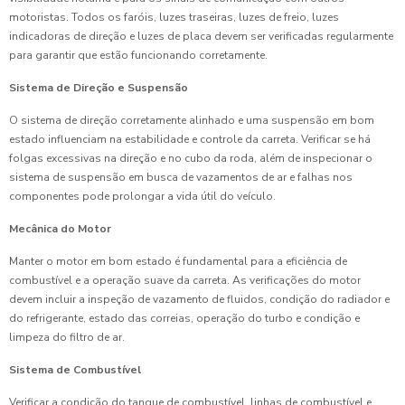
motoristas. Todos os faróis, luzes traseiras, luzes de freio, luzes
indicadoras de direção e luzes de placa devem ser verificadas regularmente
para garantir que estão funcionando corretamente.
Sistema de Direção e Suspensão
O sistema de direção corretamente alinhado e uma suspensão em bom
estado influenciam na estabilidade e controle da carreta. Verificar se há
folgas excessivas na direção e no cubo da roda, além de inspecionar o
sistema de suspensão em busca de vazamentos de ar e falhas nos
componentes pode prolongar a vida útil do veículo.
Mecânica do Motor
Manter o motor em bom estado é fundamental para a eficiência de
combustível e a operação suave da carreta. As verificações do motor
devem incluir a inspeção de vazamento de fluidos, condição do radiador e
do refrigerante, estado das correias, operação do turbo e condição e
limpeza do filtro de ar.
Sistema de Combustível
Verificar a condição do tanque de combustível, linhas de combustível e