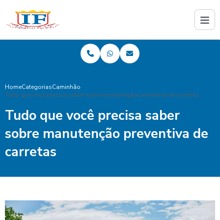
Home
Categorias
Caminhão
Tudo que você precisa saber sobre manutenção preventiva de carretas
Tudo que você precisa saber
sobre manutenção preventiva de
carretas