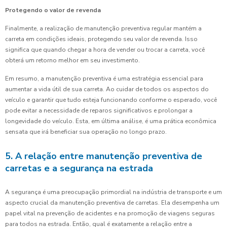
Protegendo o valor de revenda
Finalmente, a realização de manutenção preventiva regular mantém a
carreta em condições ideais, protegendo seu valor de revenda. Isso
significa que quando chegar a hora de vender ou trocar a carreta, você
obterá um retorno melhor em seu investimento.
Em resumo, a manutenção preventiva é uma estratégia essencial para
aumentar a vida útil de sua carreta. Ao cuidar de todos os aspectos do
veículo e garantir que tudo esteja funcionando conforme o esperado, você
pode evitar a necessidade de reparos significativos e prolongar a
longevidade do veículo. Esta, em última análise, é uma prática econômica
sensata que irá beneficiar sua operação no longo prazo.
5. A relação entre manutenção preventiva de
carretas e a segurança na estrada
A segurança é uma preocupação primordial na indústria de transporte e um
aspecto crucial da manutenção preventiva de carretas. Ela desempenha um
papel vital na prevenção de acidentes e na promoção de viagens seguras
para todos na estrada. Então, qual é exatamente a relação entre a