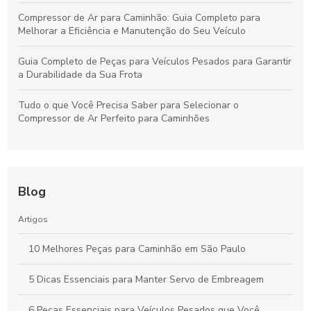
Compressor de Ar para Caminhão: Guia Completo para
Melhorar a Eficiência e Manutenção do Seu Veículo
Guia Completo de Peças para Veículos Pesados para Garantir
a Durabilidade da Sua Frota
Tudo o que Você Precisa Saber para Selecionar o
Compressor de Ar Perfeito para Caminhões
Blog
Artigos
10 Melhores Peças para Caminhão em São Paulo
5 Dicas Essenciais para Manter Servo de Embreagem
6 Peças Essenciais para Veículos Pesados que Você