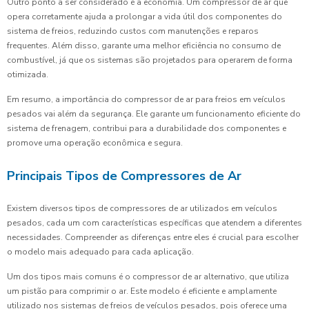
Outro ponto a ser considerado é a economia. Um compressor de ar que
opera corretamente ajuda a prolongar a vida útil dos componentes do
sistema de freios, reduzindo custos com manutenções e reparos
frequentes. Além disso, garante uma melhor eficiência no consumo de
combustível, já que os sistemas são projetados para operarem de forma
otimizada.
Em resumo, a importância do compressor de ar para freios em veículos
pesados vai além da segurança. Ele garante um funcionamento eficiente do
sistema de frenagem, contribui para a durabilidade dos componentes e
promove uma operação econômica e segura.
Principais Tipos de Compressores de Ar
Existem diversos tipos de compressores de ar utilizados em veículos
pesados, cada um com características específicas que atendem a diferentes
necessidades. Compreender as diferenças entre eles é crucial para escolher
o modelo mais adequado para cada aplicação.
Um dos tipos mais comuns é o compressor de ar alternativo, que utiliza
um pistão para comprimir o ar. Este modelo é eficiente e amplamente
utilizado nos sistemas de freios de veículos pesados, pois oferece uma