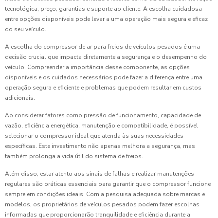
tecnológica, preço, garantias e suporte ao cliente. A escolha cuidadosa
entre opções disponíveis pode levar a uma operação mais segura e eficaz
do seu veículo.
A escolha do compressor de ar para freios de veículos pesados é uma
decisão crucial que impacta diretamente a segurança e o desempenho do
veículo. Compreender a importância desse componente, as opções
disponíveis e os cuidados necessários pode fazer a diferença entre uma
operação segura e eficiente e problemas que podem resultar em custos
adicionais.
Ao considerar fatores como pressão de funcionamento, capacidade de
vazão, eficiência energética, manutenção e compatibilidade, é possível
selecionar o compressor ideal que atenda às suas necessidades
específicas. Este investimento não apenas melhora a segurança, mas
também prolonga a vida útil do sistema de freios.
Além disso, estar atento aos sinais de falhas e realizar manutenções
regulares são práticas essenciais para garantir que o compressor funcione
sempre em condições ideais. Com a pesquisa adequada sobre marcas e
modelos, os proprietários de veículos pesados podem fazer escolhas
informadas que proporcionarão tranquilidade e eficiência durante a