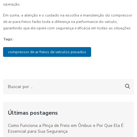
operação.
Em suma, a atenção e o cuidado na escolha e manutenção do compressor
de ar para freios farão toda a diferença na performance do veículo,
garantindo que ele opere com segurança e eficácia em todas as situações.
Tags:
compressor de ar freios de veículos pesados
Últimas postagens
Como Funciona a Pinça de Freio em Ônibus e Por Que Ela É
Essencial para Sua Segurança