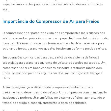
aspectos importantes para a escolha e manutenção desse componente
vital.
Importância do Compressor de Ar para Freios
O compressor de ar para freios é um dos componentes mais críticos nos
veículos pesados, pois desempenha um papel fundamental no sistema de
frenagem. Ele é responsável por fornecer a pressão de ar necessária para
acionar os freios, garantindo que eles funcionem de forma precisa e eficaz.
Em operações com cargas pesadas, a eficácia do sistema de freios é
essencial para garantir a segurança do veículo e de todos na estrada. Um
compressor de ar em boas condições assegura a resposta rápida dos
freios, permitindo paradas seguras em diversas condições de tráfego e
clima.
Além da segurança, a eficiência do compressor também impacta
diretamente no desempenho do veículo. Um compressor com manutenção
inadequada pode resultar em falhas no sistema de freios, aumentando o
tempo de parada e, consequentemente, o risco de acidentes.