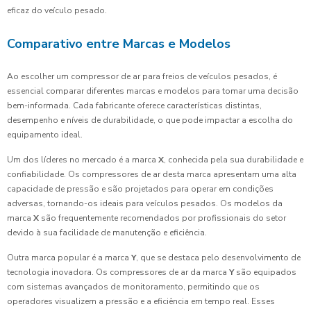
eficaz do veículo pesado.
Comparativo entre Marcas e Modelos
Ao escolher um compressor de ar para freios de veículos pesados, é
essencial comparar diferentes marcas e modelos para tomar uma decisão
bem-informada. Cada fabricante oferece características distintas,
desempenho e níveis de durabilidade, o que pode impactar a escolha do
equipamento ideal.
Um dos líderes no mercado é a marca
X
, conhecida pela sua durabilidade e
confiabilidade. Os compressores de ar desta marca apresentam uma alta
capacidade de pressão e são projetados para operar em condições
adversas, tornando-os ideais para veículos pesados. Os modelos da
marca
X
são frequentemente recomendados por profissionais do setor
devido à sua facilidade de manutenção e eficiência.
Outra marca popular é a marca
Y
, que se destaca pelo desenvolvimento de
tecnologia inovadora. Os compressores de ar da marca
Y
são equipados
com sistemas avançados de monitoramento, permitindo que os
operadores visualizem a pressão e a eficiência em tempo real. Esses