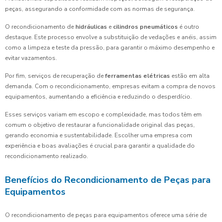
peças, assegurando a conformidade com as normas de segurança.
O recondicionamento de
hidráulicas
e
cilindros pneumáticos
é outro
destaque. Este processo envolve a substituição de vedações e anéis, assim
como a limpeza e teste da pressão, para garantir o máximo desempenho e
evitar vazamentos.
Por fim, serviços de recuperação de
ferramentas elétricas
estão em alta
demanda. Com o recondicionamento, empresas evitam a compra de novos
equipamentos, aumentando a eficiência e reduzindo o desperdício.
Esses serviços variam em escopo e complexidade, mas todos têm em
comum o objetivo de restaurar a funcionalidade original das peças,
gerando economia e sustentabilidade. Escolher uma empresa com
experiência e boas avaliações é crucial para garantir a qualidade do
recondicionamento realizado.
Benefícios do Recondicionamento de Peças para
Equipamentos
O recondicionamento de peças para equipamentos oferece uma série de