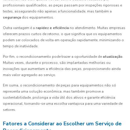
profissionais qualificados, as peças passam por inspeções rigorosas e
testes, assegurando não apenas a funcionalidade, mas também a
segurança
dos equipamentos.
Outra vantagem é a
rapidez e eficiência
no atendimento. Muitas empresas
oferecem prazos curtos de retorno, o que significa que os equipamentos
podem ser colocados de volta em operação rapidamente, minimizando o
tempo de inatividade.
Por fim, o recondicionamento pode trazer a oportunidade de
atualização
.
Muitas vezes, durante o processo, são implantadas melhorias ou
inovações que aumentam a eficiência das peças, proporcionando ainda
mais valor agregado ao serviço.
Em suma, o recondicionamento de peças para equipamentos não só
representa uma solução econômica, mas também promove a
sustentabilidade, prolonga a vida útil dos ativos e garante eficiência
operacional, tornando-se uma escolha vantajosa para uma variedade de
setores.
Fatores a Considerar ao Escolher um Serviço de