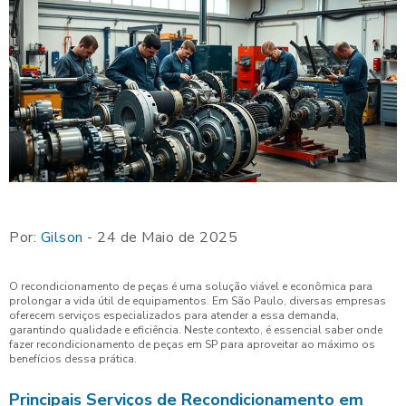
Por:
Gilson
- 24 de Maio de 2025
O recondicionamento de peças é uma solução viável e econômica para
prolongar a vida útil de equipamentos. Em São Paulo, diversas empresas
oferecem serviços especializados para atender a essa demanda,
garantindo qualidade e eficiência. Neste contexto, é essencial saber onde
fazer recondicionamento de peças em SP para aproveitar ao máximo os
benefícios dessa prática.
Principais Serviços de Recondicionamento em