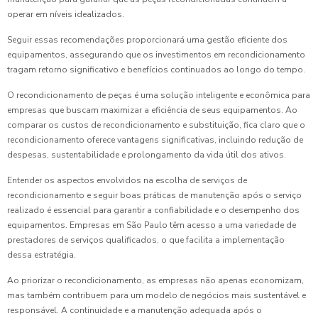
operar em níveis idealizados.
Seguir essas recomendações proporcionará uma gestão eficiente dos
equipamentos, assegurando que os investimentos em recondicionamento
tragam retorno significativo e benefícios continuados ao longo do tempo.
O recondicionamento de peças é uma solução inteligente e econômica para
empresas que buscam maximizar a eficiência de seus equipamentos. Ao
comparar os custos de recondicionamento e substituição, fica claro que o
recondicionamento oferece vantagens significativas, incluindo redução de
despesas, sustentabilidade e prolongamento da vida útil dos ativos.
Entender os aspectos envolvidos na escolha de serviços de
recondicionamento e seguir boas práticas de manutenção após o serviço
realizado é essencial para garantir a confiabilidade e o desempenho dos
equipamentos. Empresas em São Paulo têm acesso a uma variedade de
prestadores de serviços qualificados, o que facilita a implementação
dessa estratégia.
Ao priorizar o recondicionamento, as empresas não apenas economizam,
mas também contribuem para um modelo de negócios mais sustentável e
responsável. A continuidade e a manutenção adequada após o