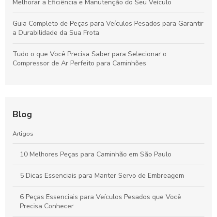
Melhorar a Eficiência e Manutenção do Seu Veículo
Guia Completo de Peças para Veículos Pesados para Garantir
a Durabilidade da Sua Frota
Tudo o que Você Precisa Saber para Selecionar o
Compressor de Ar Perfeito para Caminhões
Blog
Artigos
10 Melhores Peças para Caminhão em São Paulo
5 Dicas Essenciais para Manter Servo de Embreagem
6 Peças Essenciais para Veículos Pesados que Você
Precisa Conhecer