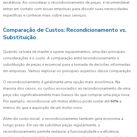
excelência. Ao considerar o recondicionamento de peças, é recomendável
entrar em contato com essas empresas para discutir suas necessidades
específicas e conhecer mais sobre seus serviços.
Comparação de Custos: Recondicionamento vs.
Substituição
Quando se trata de manter e operar equipamentos, uma das principais
considerações é o custo. A comparação entre recondicionamento e
substituição de peças é essencial para a tomada de decisões informadas
em empresas. Vamos explorar os principais aspectos dessa comparação.
O recondicionamento é geralmente uma opção mais econômica. Na
maioria dos casos, os custos associados ao recondicionamento de uma
peça são significativamente mais baixos do que comprar uma peça nova.
Por exemplo, recondicionar um motor elétrico pode custar até
50%
a
menos do que a aquisição de um motor novo.
Além do custo inicial, o recondicionamento também gera economia a
longo prazo. Em vez de substituir peças regularmente, o
recondicionamento permite restaurar a funcionalidade e a eficiência,