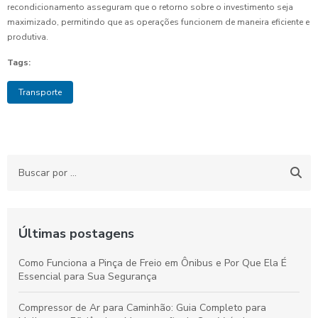
recondicionamento asseguram que o retorno sobre o investimento seja
maximizado, permitindo que as operações funcionem de maneira eficiente e
produtiva.
Tags:
Transporte
Últimas postagens
Como Funciona a Pinça de Freio em Ônibus e Por Que Ela É
Essencial para Sua Segurança
Compressor de Ar para Caminhão: Guia Completo para