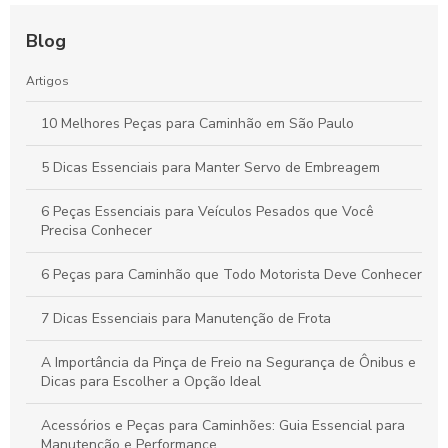
Blog
Artigos
10 Melhores Peças para Caminhão em São Paulo
5 Dicas Essenciais para Manter Servo de Embreagem
6 Peças Essenciais para Veículos Pesados que Você
Precisa Conhecer
6 Peças para Caminhão que Todo Motorista Deve Conhecer
7 Dicas Essenciais para Manutenção de Frota
A Importância da Pinça de Freio na Segurança de Ônibus e
Dicas para Escolher a Opção Ideal
Acessórios e Peças para Caminhões: Guia Essencial para
Manutenção e Performance