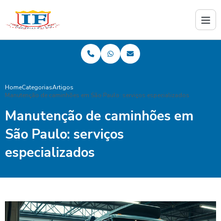
Home
Categorias
Artigos
Manutenção de caminhões em São Paulo: serviços especializados
Manutenção de caminhões em
São Paulo: serviços
especializados