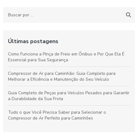
Últimas postagens
Como Funciona a Pinça de Freio em Ônibus e Por Que Ela É
Essencial para Sua Segurança
Compressor de Ar para Caminhão: Guia Completo para
Melhorar a Eficiência e Manutenção do Seu Veículo
Guia Completo de Peças para Veículos Pesados para Garantir
a Durabilidade da Sua Frota
Tudo o que Você Precisa Saber para Selecionar o
Compressor de Ar Perfeito para Caminhões