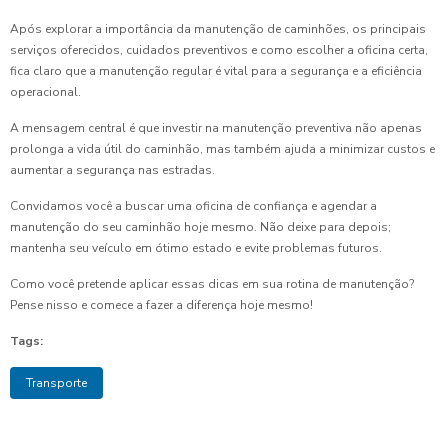
Após explorar a importância da manutenção de caminhões, os principais
serviços oferecidos, cuidados preventivos e como escolher a oficina certa,
fica claro que a manutenção regular é vital para a segurança e a eficiência
operacional.
A mensagem central é que investir na manutenção preventiva não apenas
prolonga a vida útil do caminhão, mas também ajuda a minimizar custos e
aumentar a segurança nas estradas.
Convidamos você a buscar uma oficina de confiança e agendar a
manutenção do seu caminhão hoje mesmo. Não deixe para depois;
mantenha seu veículo em ótimo estado e evite problemas futuros.
Como você pretende aplicar essas dicas em sua rotina de manutenção?
Pense nisso e comece a fazer a diferença hoje mesmo!
Tags:
Transporte