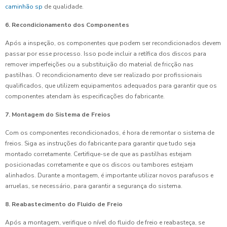
caminhão sp
de qualidade.
6. Recondicionamento dos Componentes
Após a inspeção, os componentes que podem ser recondicionados devem
passar por esse processo. Isso pode incluir a retífica dos discos para
remover imperfeições ou a substituição do material de fricção nas
pastilhas. O recondicionamento deve ser realizado por profissionais
qualificados, que utilizem equipamentos adequados para garantir que os
componentes atendam às especificações do fabricante.
7. Montagem do Sistema de Freios
Com os componentes recondicionados, é hora de remontar o sistema de
freios. Siga as instruções do fabricante para garantir que tudo seja
montado corretamente. Certifique-se de que as pastilhas estejam
posicionadas corretamente e que os discos ou tambores estejam
alinhados. Durante a montagem, é importante utilizar novos parafusos e
arruelas, se necessário, para garantir a segurança do sistema.
8. Reabastecimento do Fluido de Freio
Após a montagem, verifique o nível do fluido de freio e reabasteça, se