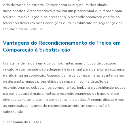
vida de todos na estrada. Se você notar qualquer um dos sinais
mencionados, é recomendável procurar um profissional qualificado para
realizar uma avaliação e, se necessário, o recondicionamento dos freios.
Manter os freios em boas condições é um investimento na segurança e na
eficiência do seu veículo.
Vantagens do Recondicionamento de Freios em
Comparação à Substituição
O sistema de freios é um dos componentes mais críticos de qualquer
veículo, e sua manutenção adequada é essencial para garantir a segurança
e a eficiência na condução. Quando os freios começam a apresentar sinais
de desgaste, muitos proprietários se deparam com a decisão de
recondicionar ou substituir os componentes. Embora a substituição possa
parecer a solução mais simples, o recondicionamento de freios oferece
diversas vantagens que merecem ser consideradas. A seguir, discutiremos
as principais vantagens do recondicionamento em comparação à
substituição.
1. Economia de Custos