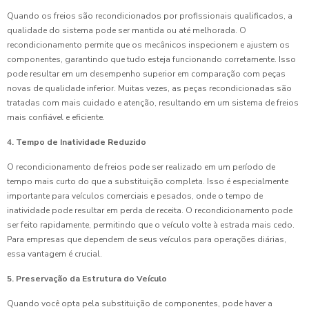
Quando os freios são recondicionados por profissionais qualificados, a
qualidade do sistema pode ser mantida ou até melhorada. O
recondicionamento permite que os mecânicos inspecionem e ajustem os
componentes, garantindo que tudo esteja funcionando corretamente. Isso
pode resultar em um desempenho superior em comparação com peças
novas de qualidade inferior. Muitas vezes, as peças recondicionadas são
tratadas com mais cuidado e atenção, resultando em um sistema de freios
mais confiável e eficiente.
4. Tempo de Inatividade Reduzido
O recondicionamento de freios pode ser realizado em um período de
tempo mais curto do que a substituição completa. Isso é especialmente
importante para veículos comerciais e pesados, onde o tempo de
inatividade pode resultar em perda de receita. O recondicionamento pode
ser feito rapidamente, permitindo que o veículo volte à estrada mais cedo.
Para empresas que dependem de seus veículos para operações diárias,
essa vantagem é crucial.
5. Preservação da Estrutura do Veículo
Quando você opta pela substituição de componentes, pode haver a