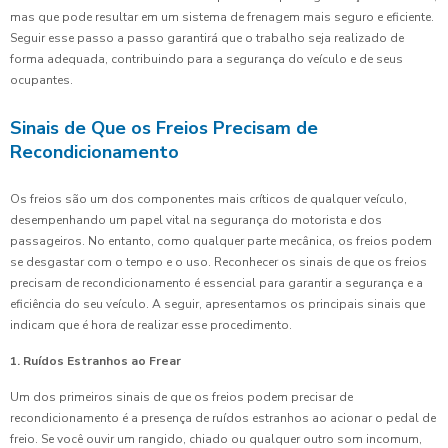
mas que pode resultar em um sistema de frenagem mais seguro e eficiente.
Seguir esse passo a passo garantirá que o trabalho seja realizado de
forma adequada, contribuindo para a segurança do veículo e de seus
ocupantes.
Sinais de Que os Freios Precisam de
Recondicionamento
Os freios são um dos componentes mais críticos de qualquer veículo,
desempenhando um papel vital na segurança do motorista e dos
passageiros. No entanto, como qualquer parte mecânica, os freios podem
se desgastar com o tempo e o uso. Reconhecer os sinais de que os freios
precisam de recondicionamento é essencial para garantir a segurança e a
eficiência do seu veículo. A seguir, apresentamos os principais sinais que
indicam que é hora de realizar esse procedimento.
1. Ruídos Estranhos ao Frear
Um dos primeiros sinais de que os freios podem precisar de
recondicionamento é a presença de ruídos estranhos ao acionar o pedal de
freio. Se você ouvir um rangido, chiado ou qualquer outro som incomum,