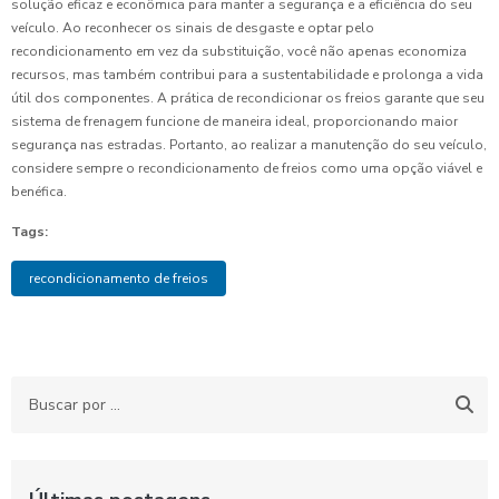
solução eficaz e econômica para manter a segurança e a eficiência do seu
veículo. Ao reconhecer os sinais de desgaste e optar pelo
recondicionamento em vez da substituição, você não apenas economiza
recursos, mas também contribui para a sustentabilidade e prolonga a vida
útil dos componentes. A prática de recondicionar os freios garante que seu
sistema de frenagem funcione de maneira ideal, proporcionando maior
segurança nas estradas. Portanto, ao realizar a manutenção do seu veículo,
considere sempre o recondicionamento de freios como uma opção viável e
benéfica.
Tags:
recondicionamento de freios