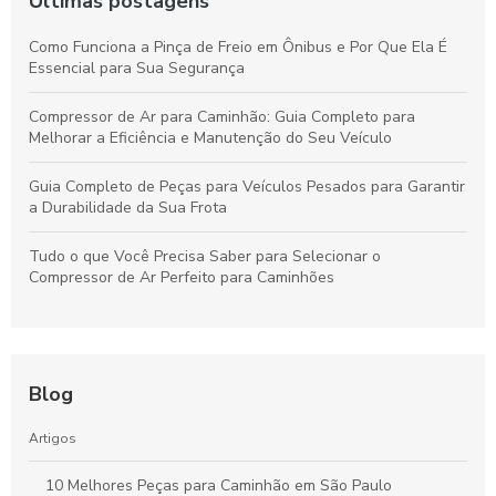
Últimas postagens
Como Funciona a Pinça de Freio em Ônibus e Por Que Ela É
Essencial para Sua Segurança
Compressor de Ar para Caminhão: Guia Completo para
Melhorar a Eficiência e Manutenção do Seu Veículo
Guia Completo de Peças para Veículos Pesados para Garantir
a Durabilidade da Sua Frota
Tudo o que Você Precisa Saber para Selecionar o
Compressor de Ar Perfeito para Caminhões
Blog
Artigos
10 Melhores Peças para Caminhão em São Paulo