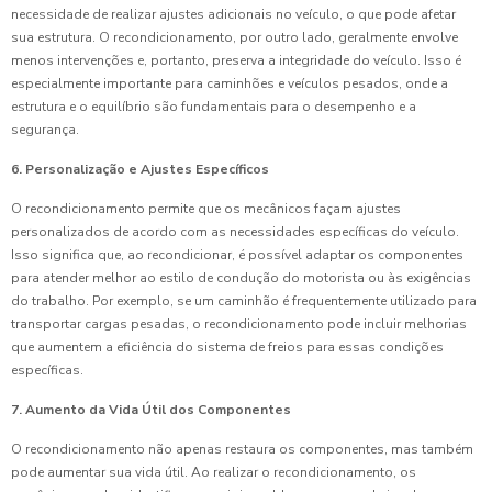
necessidade de realizar ajustes adicionais no veículo, o que pode afetar
sua estrutura. O recondicionamento, por outro lado, geralmente envolve
menos intervenções e, portanto, preserva a integridade do veículo. Isso é
especialmente importante para caminhões e veículos pesados, onde a
estrutura e o equilíbrio são fundamentais para o desempenho e a
segurança.
6. Personalização e Ajustes Específicos
O recondicionamento permite que os mecânicos façam ajustes
personalizados de acordo com as necessidades específicas do veículo.
Isso significa que, ao recondicionar, é possível adaptar os componentes
para atender melhor ao estilo de condução do motorista ou às exigências
do trabalho. Por exemplo, se um caminhão é frequentemente utilizado para
transportar cargas pesadas, o recondicionamento pode incluir melhorias
que aumentem a eficiência do sistema de freios para essas condições
específicas.
7. Aumento da Vida Útil dos Componentes
O recondicionamento não apenas restaura os componentes, mas também
pode aumentar sua vida útil. Ao realizar o recondicionamento, os