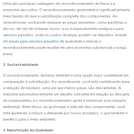
Uma das principais vantagens do recondicionamento de freios é a
economia de custos. O recondicionamento geralmente é significativamente
mais barato do que a substituição completa dos componentes. Ao
recondicionar, você pode restaurar as peças existentes, como pastilhas e
discos, em vez de comprar novos. Isso é especialmente vantajoso para
veículos pesados, onde os custos de peças podem ser elevados. Investir
em
peças para veiculos pesados
de qualidade e realizar o
recondicionamento pode resultar em uma economia substancial a longo
prazo.
2. Sustentabilidade
O recondicionamento de freios também é uma opção mais sustentável em
comparação à substituição. Ao recondicionar, você está contribuindo para
a redução de resíduos, uma vez que menos peças são descartadas. A
indústria automotiva enfrenta um desafio crescente em relação ao descarte
de componentes, e o recondicionamento ajuda a minimizar esse impacto
ambiental. Além disso, ao prolongar a vida útil dos componentes, você
está ajudando a reduzir a demanda por novos produtos, o que também é
benéfico para o meio ambiente.
3. Manutenção da Qualidade