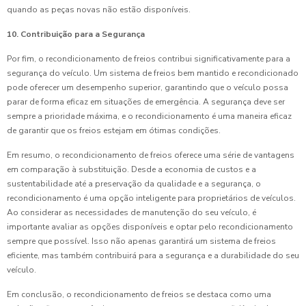
quando as peças novas não estão disponíveis.
10. Contribuição para a Segurança
Por fim, o recondicionamento de freios contribui significativamente para a
segurança do veículo. Um sistema de freios bem mantido e recondicionado
pode oferecer um desempenho superior, garantindo que o veículo possa
parar de forma eficaz em situações de emergência. A segurança deve ser
sempre a prioridade máxima, e o recondicionamento é uma maneira eficaz
de garantir que os freios estejam em ótimas condições.
Em resumo, o recondicionamento de freios oferece uma série de vantagens
em comparação à substituição. Desde a economia de custos e a
sustentabilidade até a preservação da qualidade e a segurança, o
recondicionamento é uma opção inteligente para proprietários de veículos.
Ao considerar as necessidades de manutenção do seu veículo, é
importante avaliar as opções disponíveis e optar pelo recondicionamento
sempre que possível. Isso não apenas garantirá um sistema de freios
eficiente, mas também contribuirá para a segurança e a durabilidade do seu
veículo.
Em conclusão, o recondicionamento de freios se destaca como uma