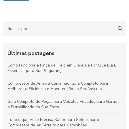
Últimas postagens
Como Funciona a Pinça de Freio em Ônibus e Por Que Ela É
Essencial para Sua Segurança
Compressor de Ar para Caminhão: Guia Completo para
Melhorar a Eficiência e Manutenção do Seu Veículo
Guia Completo de Peças para Veículos Pesados para Garantir
a Durabilidade da Sua Frota
Tudo o que Você Precisa Saber para Selecionar o
Compressor de Ar Perfeito para Caminhões