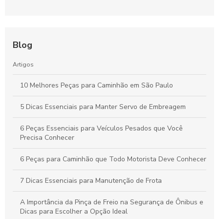
Blog
Artigos
10 Melhores Peças para Caminhão em São Paulo
5 Dicas Essenciais para Manter Servo de Embreagem
6 Peças Essenciais para Veículos Pesados que Você
Precisa Conhecer
6 Peças para Caminhão que Todo Motorista Deve Conhecer
7 Dicas Essenciais para Manutenção de Frota
A Importância da Pinça de Freio na Segurança de Ônibus e
Dicas para Escolher a Opção Ideal