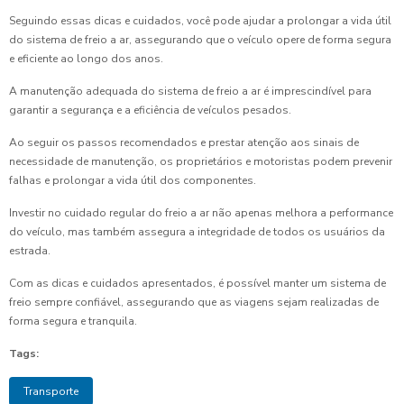
Seguindo essas dicas e cuidados, você pode ajudar a prolongar a vida útil
do sistema de freio a ar, assegurando que o veículo opere de forma segura
e eficiente ao longo dos anos.
A manutenção adequada do sistema de freio a ar é imprescindível para
garantir a segurança e a eficiência de veículos pesados.
Ao seguir os passos recomendados e prestar atenção aos sinais de
necessidade de manutenção, os proprietários e motoristas podem prevenir
falhas e prolongar a vida útil dos componentes.
Investir no cuidado regular do freio a ar não apenas melhora a performance
do veículo, mas também assegura a integridade de todos os usuários da
estrada.
Com as dicas e cuidados apresentados, é possível manter um sistema de
freio sempre confiável, assegurando que as viagens sejam realizadas de
forma segura e tranquila.
Tags:
Transporte