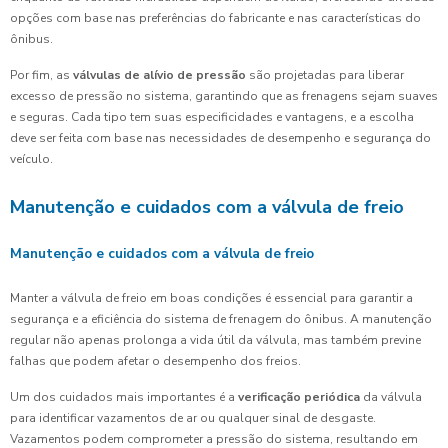
opções com base nas preferências do fabricante e nas características do
ônibus.
Por fim, as
válvulas de alívio de pressão
são projetadas para liberar
excesso de pressão no sistema, garantindo que as frenagens sejam suaves
e seguras. Cada tipo tem suas especificidades e vantagens, e a escolha
deve ser feita com base nas necessidades de desempenho e segurança do
veículo.
Manutenção e cuidados com a válvula de freio
Manutenção e cuidados com a válvula de freio
Manter a válvula de freio em boas condições é essencial para garantir a
segurança e a eficiência do sistema de frenagem do ônibus. A manutenção
regular não apenas prolonga a vida útil da válvula, mas também previne
falhas que podem afetar o desempenho dos freios.
Um dos cuidados mais importantes é a
verificação periódica
da válvula
para identificar vazamentos de ar ou qualquer sinal de desgaste.
Vazamentos podem comprometer a pressão do sistema, resultando em