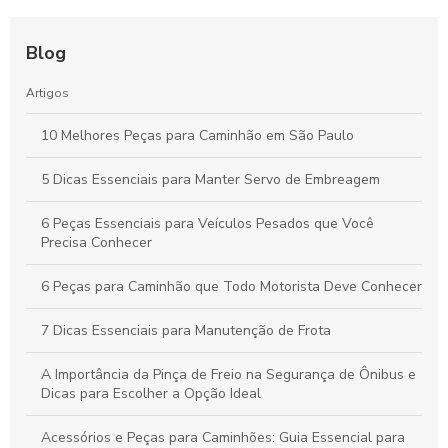
Blog
Artigos
10 Melhores Peças para Caminhão em São Paulo
5 Dicas Essenciais para Manter Servo de Embreagem
6 Peças Essenciais para Veículos Pesados que Você
Precisa Conhecer
6 Peças para Caminhão que Todo Motorista Deve Conhecer
7 Dicas Essenciais para Manutenção de Frota
A Importância da Pinça de Freio na Segurança de Ônibus e
Dicas para Escolher a Opção Ideal
Acessórios e Peças para Caminhões: Guia Essencial para