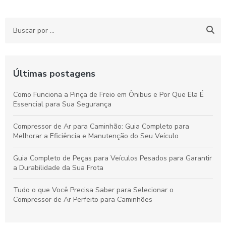
Últimas postagens
Como Funciona a Pinça de Freio em Ônibus e Por Que Ela É
Essencial para Sua Segurança
Compressor de Ar para Caminhão: Guia Completo para
Melhorar a Eficiência e Manutenção do Seu Veículo
Guia Completo de Peças para Veículos Pesados para Garantir
a Durabilidade da Sua Frota
Tudo o que Você Precisa Saber para Selecionar o
Compressor de Ar Perfeito para Caminhões