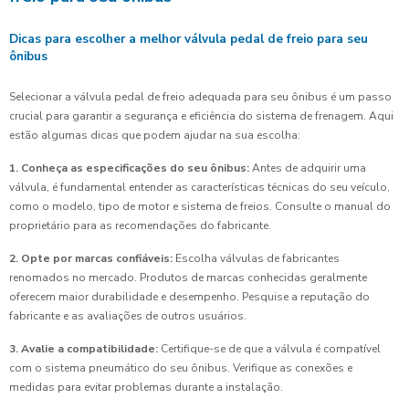
Dicas para escolher a melhor válvula pedal de freio para seu
ônibus
Selecionar a válvula pedal de freio adequada para seu ônibus é um passo
crucial para garantir a segurança e eficiência do sistema de frenagem. Aqui
estão algumas dicas que podem ajudar na sua escolha:
1. Conheça as especificações do seu ônibus:
Antes de adquirir uma
válvula, é fundamental entender as características técnicas do seu veículo,
como o modelo, tipo de motor e sistema de freios. Consulte o manual do
proprietário para as recomendações do fabricante.
2. Opte por marcas confiáveis:
Escolha válvulas de fabricantes
renomados no mercado. Produtos de marcas conhecidas geralmente
oferecem maior durabilidade e desempenho. Pesquise a reputação do
fabricante e as avaliações de outros usuários.
3. Avalie a compatibilidade:
Certifique-se de que a válvula é compatível
com o sistema pneumático do seu ônibus. Verifique as conexões e
medidas para evitar problemas durante a instalação.