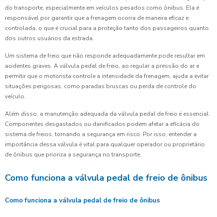
do transporte, especialmente em veículos pesados como ônibus. Ela é
responsável por garantir que a frenagem ocorra de maneira eficaz e
controlada, o que é crucial para a proteção tanto dos passageiros quanto
dos outros usuários da estrada.
Um sistema de freio que não responde adequadamente pode resultar em
acidentes graves. A válvula pedal de freio, ao regular a pressão do ar e
permitir que o motorista controle a intensidade da frenagem, ajuda a evitar
situações perigosas, como paradas bruscas ou perda de controle do
veículo.
Além disso, a manutenção adequada da válvula pedal de freio é essencial.
Componentes desgastados ou danificados podem afetar a eficácia do
sistema de freios, tornando a segurança em risco. Por isso, entender a
importância dessa válvula é vital para qualquer operador ou proprietário
de ônibus que prioriza a segurança no transporte.
Como funciona a válvula pedal de freio de ônibus
Como funciona a válvula pedal de freio de ônibus