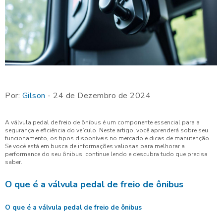
Por:
Gilson
- 24 de Dezembro de 2024
A válvula pedal de freio de ônibus é um componente essencial para a
segurança e eficiência do veículo. Neste artigo, você aprenderá sobre seu
funcionamento, os tipos disponíveis no mercado e dicas de manutenção.
Se você está em busca de informações valiosas para melhorar a
performance do seu ônibus, continue lendo e descubra tudo que precisa
saber.
O que é a válvula pedal de freio de ônibus
O que é a válvula pedal de freio de ônibus