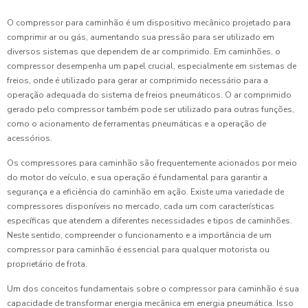
O compressor para caminhão é um dispositivo mecânico projetado para
comprimir ar ou gás, aumentando sua pressão para ser utilizado em
diversos sistemas que dependem de ar comprimido. Em caminhões, o
compressor desempenha um papel crucial, especialmente em sistemas de
freios, onde é utilizado para gerar ar comprimido necessário para a
operação adequada do sistema de freios pneumáticos. O ar comprimido
gerado pelo compressor também pode ser utilizado para outras funções,
como o acionamento de ferramentas pneumáticas e a operação de
acessórios.
Os compressores para caminhão são frequentemente acionados por meio
do motor do veículo, e sua operação é fundamental para garantir a
segurança e a eficiência do caminhão em ação. Existe uma variedade de
compressores disponíveis no mercado, cada um com características
específicas que atendem a diferentes necessidades e tipos de caminhões.
Neste sentido, compreender o funcionamento e a importância de um
compressor para caminhão é essencial para qualquer motorista ou
proprietário de frota.
Um dos conceitos fundamentais sobre o compressor para caminhão é sua
capacidade de transformar energia mecânica em energia pneumática. Isso