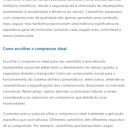
múltiplos benefícios, desde a segurança até a otimização do desempenho,
aumentando a versatilidade e eficiência do veículo. Caminhões equipados
com compressores de qualidade não apenas garantem uma condução
mais segura, mas também proporcionam uma melhoria significativa na
experiência geral do motorista, tornando cada viagem mais confortável e
menos estressante.
Como escolher o compressor ideal
Escolher o compressor ideal para seu caminhão é uma decisão
fundamental que pode afetar tanto o desempenho do veículo quanto a
segurança durante o transporte. Como um componente crucial para o
funcionamento do sistema de freios pneumáticos, entre outros, entender as
características e especificações dos compressores disponíveis no mercado
é essencial. Neste artigo, vamos abordar os principais fatores a serem
considerados ao selecionar um compressor que atenda às suas
necessidades.
O primeiro passo para escolher o compressor ideal é entender a aplicação
específica que você utilizará. Diferentes caminhões têm diferentes requisitos
de ar comprimido. Por exemplo, caminhões que transportam cargas