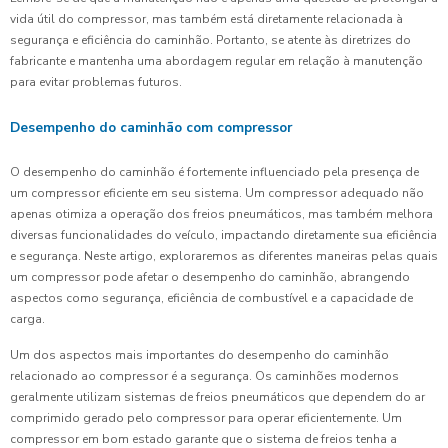
vida útil do compressor, mas também está diretamente relacionada à
segurança e eficiência do caminhão. Portanto, se atente às diretrizes do
fabricante e mantenha uma abordagem regular em relação à manutenção
para evitar problemas futuros.
Desempenho do caminhão com compressor
O desempenho do caminhão é fortemente influenciado pela presença de
um compressor eficiente em seu sistema. Um compressor adequado não
apenas otimiza a operação dos freios pneumáticos, mas também melhora
diversas funcionalidades do veículo, impactando diretamente sua eficiência
e segurança. Neste artigo, exploraremos as diferentes maneiras pelas quais
um compressor pode afetar o desempenho do caminhão, abrangendo
aspectos como segurança, eficiência de combustível e a capacidade de
carga.
Um dos aspectos mais importantes do desempenho do caminhão
relacionado ao compressor é a segurança. Os caminhões modernos
geralmente utilizam sistemas de freios pneumáticos que dependem do ar
comprimido gerado pelo compressor para operar eficientemente. Um
compressor em bom estado garante que o sistema de freios tenha a