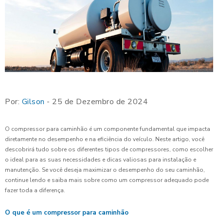
Por:
Gilson
- 25 de Dezembro de 2024
O compressor para caminhão é um componente fundamental que impacta
diretamente no desempenho e na eficiência do veículo. Neste artigo, você
descobrirá tudo sobre os diferentes tipos de compressores, como escolher
o ideal para as suas necessidades e dicas valiosas para instalação e
manutenção. Se você deseja maximizar o desempenho do seu caminhão,
continue lendo e saiba mais sobre como um compressor adequado pode
fazer toda a diferença.
O que é um compressor para caminhão