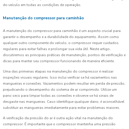
do veículo em todas as condições de operação.
Manutenção do compressor para caminhão
A manutenção do compressor para caminhão é um aspecto crucial para
garantir o desempenho e a durabilidade do equipamento. Assim como
qualquer outro componente do veículo, o compressor requer cuidados
regulares para evitar falhas e prolongar sua vida útil. Neste artigo,
discutiremos as principais práticas de manutenção, pontos de verificação e
dicas para manter seu compressor funcionando de maneira eficiente.
Uma das primeiras etapas na manutenção do compressor é realizar
inspeções visuais regulares. Isso inclui verificar se há vazamentos nas
mangueiras e conexões. Vazamentos podem resultar em perda de pressão,
prejudicando o desempenho do sistema de ar comprimido. Utilize um
pano seco para limpar todas as conexões e observe se há sinais de
desgaste nas mangueiras. Caso identifique qualquer dano, é aconselhável
substituir as mangueiras imediatamente para evitar problemas maiores.
A verificação da pressão do ar é outra ação vital na manutenção do
compressor. É importante que o compressor mantenha uma pressão