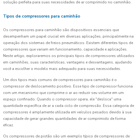
solução perfeita para suas necessidades de ar comprimido no caminhão.
Tipos de compressores para caminhão
Os compressores para caminhão são dispositivos essenciais que
desempenham um papel crucial em diversas aplicações, principalmente na
operação dos sistemas de freios pneumáticos. Existem diferentes tipos de
compressores que variam em funcionamento, capacidade e aplicações.
Neste artigo, exploraremos os principais tipos de compressores utilizados
em caminhões, suas características, vantagens e desvantagens, ajudando
você a escolher o modelo mais adequado para suas necessidades.
Um dos tipos mais comuns de compressores para caminhão é o
compressor de deslocamento positivo. Esse tipo de compressor funciona
com um mecanismo que comprime o ar ao reduzir seu volume em um
espaço confinado. Quando o compressor opera, ele "desloca" uma
quantidade específica de ar a cada ciclo de compressão. Essa categoria de
compressores é amplamente utilizada em veículos pesados devido à sua
capacidade de gerar grandes quantidades de ar comprimido de forma
eficaz.
Os compressores de pistão são um exemplo típico de compressores de