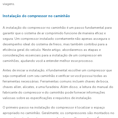
viagens.
Instalação do compressor no caminhão
A instalação do compressor no caminhão é um passo fundamental para
garantir que o sistema de ar comprimido funcione de maneira eficaz e
segura. Um compressor instalado corretamente não apenas assegura o
desempenho ideal do sistema de freios, mas também contribui para a
eficiência geral do veículo. Neste artigo, abordaremos as etapas e
considerações essenciais para a instalação de um compressor em
caminhões, ajudando você a entender melhor esse processo.
Antes de iniciar a instalação, é fundamental escolher um compressor que
seja compatível com seu caminhão e verificar se você possui todas as
ferramentas necessárias. Ferramentas comuns incluem chaves de boca,
chaves allen, alicates, e uma furadeira. Além disso, a leitura do manual do
fabricante do compressor e do caminhão pode fornecer informações
valiosas sobre as especificações e requisitos de instalação.
O primeiro passo na instalação do compressor é localizar o espaço
apropriado no caminhão. Geralmente, os compressores são montados no