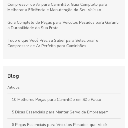
Compressor de Ar para Caminhão: Guia Completo para
Melhorar a Eficiência e Manutenção do Seu Veículo
Guia Completo de Peças para Veículos Pesados para Garantir
a Durabilidade da Sua Frota
Tudo o que Você Precisa Saber para Selecionar o
Compressor de Ar Perfeito para Caminhões
Blog
Artigos
10 Melhores Peças para Caminhão em São Paulo
5 Dicas Essenciais para Manter Servo de Embreagem
6 Peças Essenciais para Veículos Pesados que Você