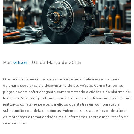
Por:
Gilson
- 01 de Março de 2025
O recondicionamento de pinças de freio é uma prática essencial para
garantir a segurança e o desempenho do seu veículo. Com o tempo, as
pinças podem sofrer desgaste, comprometendo a eficiência do sistema de
frenagem. Neste artigo, abordaremos a importância desse processo, como
realizá-lo corretamente e os benefícios que ele traz em comparação à
substituição completa das pinças. Entender esses aspectos pode ajudar
os motoristas a tomar decisões mais informadas sobre a manutenção de
seus veículos.