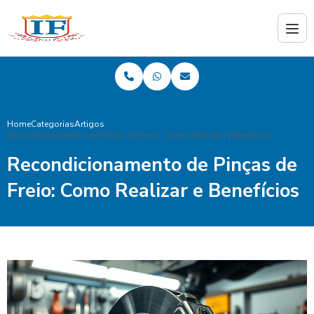
Home
Categorias
Artigos
Recondicionamento de Pinças de Freio: Como Realizar e Benefícios
Recondicionamento de Pinças de
Freio: Como Realizar e Benefícios