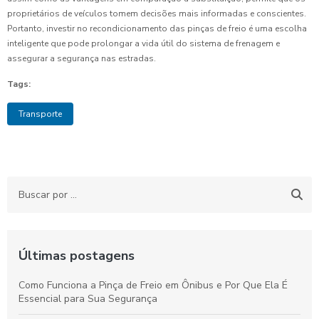
proprietários de veículos tomem decisões mais informadas e conscientes.
Portanto, investir no recondicionamento das pinças de freio é uma escolha
inteligente que pode prolongar a vida útil do sistema de frenagem e
assegurar a segurança nas estradas.
Tags:
Transporte
Últimas postagens
Como Funciona a Pinça de Freio em Ônibus e Por Que Ela É
Essencial para Sua Segurança