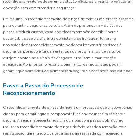
recondicionamento pode ser uma solução eficaz para manter o veículo em
operação sem comprometer a segurança.
Em resumo, o recondicionamento de pinças de freio é uma prática essencial
para garantir a segurança veicular. Além de prolongar a vida útil das
pinças e reduzir custos, essa abordagem também contribui para a
sustentabilidade e a eficiência do sistema de frenagem. Ignorar a
necessidade de recondicionamento pode resultar em sérios riscos à
segurança, por isso é fundamental que os proprietários de veículos
estejam atentos aos sinais de desgaste e realizem a manutenção
adequada. Ao priorizar o recondicionamento, os motoristas podem
garantir que seus veículos permaneçam seguros e confiáveis nas estradas.
Passo a Passo do Processo de
Recondicionamento
O recondicionamento de pinças de freio é um processo que envolve várias
etapas para garantir que o componente funcione de maneira eficiente e
segura. A seguir, apresentamos um guia passo a passo sobre como
realizar o recondicionamento de pinças de freio, desde a remoção até a
reinstalação, garantindo que cada fase seja realizada com atenção e