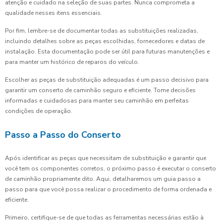
atenção e cuidado na seleção de suas partes. Nunca comprometa a
qualidade nesses itens essenciais.
Por fim, lembre-se de documentar todas as substituições realizadas,
incluindo detalhes sobre as peças escolhidas, fornecedores e datas de
instalação. Esta documentação pode ser útil para futuras manutenções e
para manter um histórico de reparos do veículo.
Escolher as peças de substituição adequadas é um passo decisivo para
garantir um conserto de caminhão seguro e eficiente. Tome decisões
informadas e cuidadosas para manter seu caminhão em perfeitas
condições de operação.
Passo a Passo do Conserto
Após identificar as peças que necessitam de substituição e garantir que
você tem os componentes corretos, o próximo passo é executar o conserto
de caminhão propriamente dito. Aqui, detalharemos um guia passo a
passo para que você possa realizar o procedimento de forma ordenada e
eficiente.
Primeiro, certifique-se de que todas as ferramentas necessárias estão à