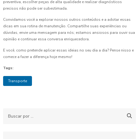
preventiva, escolher peças de alta qualidade e realizar diagnósticos
precisos não pode ser subestimada.
Convidamos você a explorar nossos outros conteúdos e a adotar essas
dicas em sua rotina de manutenção. Compartilhe suas experiências ou
dúvidas, envie uma mensagem para nós; estamos ansiosos para ouvir sua
opinião e continuar essa conversa enriquecedora.
E você, como pretende aplicar essas ideias no seu dia a dia? Pense nisso e
comece a fazer a diferença hoje mesmo!
Tags:
Transporte