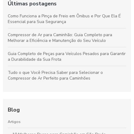
Últimas postagens
Como Funciona a Pinça de Freio em Ônibus e Por Que Ela É
Essencial para Sua Segurança
Compressor de Ar para Caminhão: Guia Completo para
Melhorar a Eficiência e Manutenção do Seu Veículo
Guia Completo de Peças para Veículos Pesados para Garantir
a Durabilidade da Sua Frota
Tudo o que Você Precisa Saber para Selecionar o
Compressor de Ar Perfeito para Caminhões
Blog
Artigos