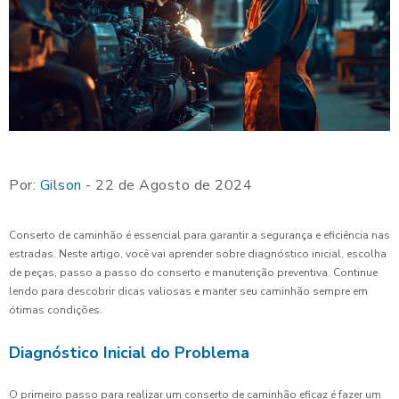
Por:
Gilson
- 22 de Agosto de 2024
Conserto de caminhão é essencial para garantir a segurança e eficiência nas
estradas. Neste artigo, você vai aprender sobre diagnóstico inicial, escolha
de peças, passo a passo do conserto e manutenção preventiva. Continue
lendo para descobrir dicas valiosas e manter seu caminhão sempre em
ótimas condições.
Diagnóstico Inicial do Problema
O primeiro passo para realizar um conserto de caminhão eficaz é fazer um