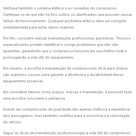
Verifique também o sistema elétrico e as conexões do compressor.
Certifique-se de que não há fios soltos ou danificados que possam causar
falhas de funcionamento. Qualquer problema elétrico deve ser corrigido
imediatamente para evitar danos maiores.
Por fim, considere realizar manutenções profissionais periódicas. Técnicos
especializados podem identificar e corrigir problemas que não são
aparentes, garantindo que o compressor funcione em seu melhor nível e
prolongando a vida útil do equipamento.
Em resumo, a escolha e manutenção de compressores de ar para ônibus
são aspectos cruciais para garantir a eficiência e a durabilidade desse
equipamento essencial.
Ao considerar fatores como preços, marcas e manutenção, é possível fazer
uma escolha consciente e vantajosa.
Investir em compressores de qualidade não apenas melhora a experiência
dos passageiros, mas também contribui para a economia e a valorização
do veículo.
Seguir as dicas de manutenção pode prolongar a vida útil do compressor,