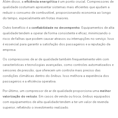
Além disso, a
eficiência energética
é um ponto crucial. Compressores de
qualidade costumam apresentar sistemas mais eficientes que ajudam a
reduzir o consumo de combustível, proporcionando economia ao longo
do tempo, especialmente em frotas maiores.
Outro benefício é a
confiabilidade no desempenho
. Equipamentos de alta
qualidade tendem a operar de forma consistente e eficaz, minimizando o
risco de falhas que podem causar atrasos ou interrupções no serviço. Isso
é essencial para garantir a satisfação dos passageiros e a reputação da
empresa.
Os compressores de ar de qualidade também frequentemente vêm com
características e tecnologias avançadas, como controles automatizados e
sensores de pressão, que oferecem um controle mais preciso das
condições climáticas dentro do ônibus. Isso melhora a experiência dos
passageiros e a eficiência operativa.
Por último, um compressor de ar de qualidade proporciona uma
melhor
valorização do veículo
. Em casos de venda ou troca, ônibus equipados
com equipamentos de alta qualidade tendem a ter um valor de revenda
superior, refletindo o investimento realizado.