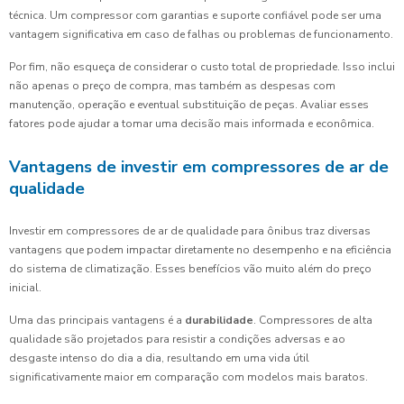
técnica. Um compressor com garantias e suporte confiável pode ser uma
vantagem significativa em caso de falhas ou problemas de funcionamento.
Por fim, não esqueça de considerar o custo total de propriedade. Isso inclui
não apenas o preço de compra, mas também as despesas com
manutenção, operação e eventual substituição de peças. Avaliar esses
fatores pode ajudar a tomar uma decisão mais informada e econômica.
Vantagens de investir em compressores de ar de
qualidade
Investir em compressores de ar de qualidade para ônibus traz diversas
vantagens que podem impactar diretamente no desempenho e na eficiência
do sistema de climatização. Esses benefícios vão muito além do preço
inicial.
Uma das principais vantagens é a
durabilidade
. Compressores de alta
qualidade são projetados para resistir a condições adversas e ao
desgaste intenso do dia a dia, resultando em uma vida útil
significativamente maior em comparação com modelos mais baratos.