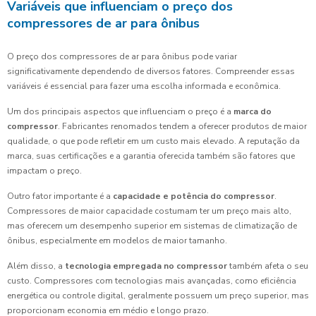
Variáveis que influenciam o preço dos
compressores de ar para ônibus
O preço dos compressores de ar para ônibus pode variar
significativamente dependendo de diversos fatores. Compreender essas
variáveis é essencial para fazer uma escolha informada e econômica.
Um dos principais aspectos que influenciam o preço é a
marca do
compressor
. Fabricantes renomados tendem a oferecer produtos de maior
qualidade, o que pode refletir em um custo mais elevado. A reputação da
marca, suas certificações e a garantia oferecida também são fatores que
impactam o preço.
Outro fator importante é a
capacidade e potência do compressor
.
Compressores de maior capacidade costumam ter um preço mais alto,
mas oferecem um desempenho superior em sistemas de climatização de
ônibus, especialmente em modelos de maior tamanho.
Além disso, a
tecnologia empregada no compressor
também afeta o seu
custo. Compressores com tecnologias mais avançadas, como eficiência
energética ou controle digital, geralmente possuem um preço superior, mas
proporcionam economia em médio e longo prazo.