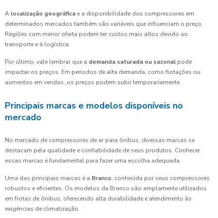
A
localização geográfica
e a disponibilidade dos compressores em
determinados mercados também são variáveis que influenciam o preço.
Regiões com menor oferta podem ter custos mais altos devido ao
transporte e à logística.
Por último, vale lembrar que a
demanda saturada ou sazonal
pode
impactar os preços. Em períodos de alta demanda, como flotações ou
aumentos em vendas, os preços podem subir temporariamente.
Principais marcas e modelos disponíveis no
mercado
No mercado de compressores de ar para ônibus, diversas marcas se
destacam pela qualidade e confiabilidade de seus produtos. Conhecer
essas marcas é fundamental para fazer uma escolha adequada.
Uma das principais marcas é a
Branco
, conhecida por seus compressores
robustos e eficientes. Os modelos da Branco são amplamente utilizados
em frotas de ônibus, oferecendo alta durabilidade e atendimento às
exigências de climatização.