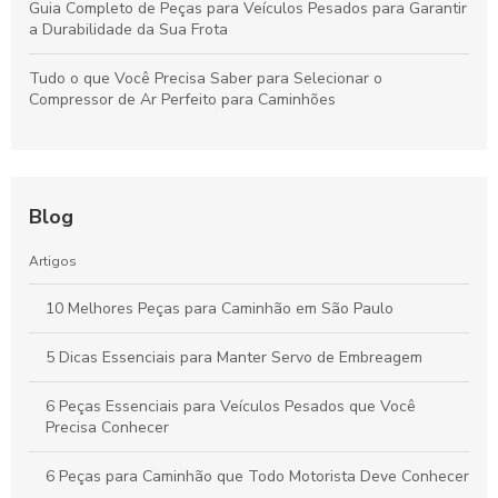
Guia Completo de Peças para Veículos Pesados para Garantir
a Durabilidade da Sua Frota
Tudo o que Você Precisa Saber para Selecionar o
Compressor de Ar Perfeito para Caminhões
Blog
Artigos
10 Melhores Peças para Caminhão em São Paulo
5 Dicas Essenciais para Manter Servo de Embreagem
6 Peças Essenciais para Veículos Pesados que Você
Precisa Conhecer
6 Peças para Caminhão que Todo Motorista Deve Conhecer