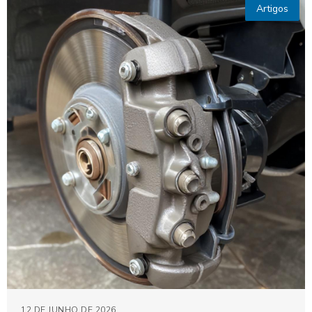
Artigos
12 DE JUNHO DE 2026