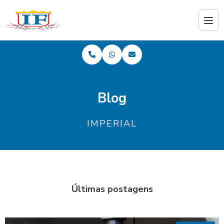
Blog
IMPERIAL
Últimas postagens