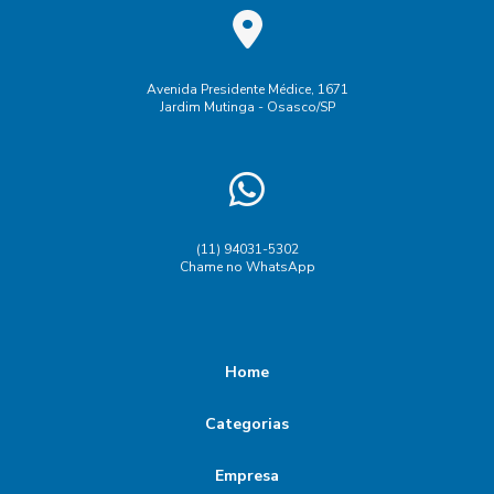
Avenida Presidente Médice, 1671
Jardim Mutinga - Osasco/SP
(11) 94031-5302
Chame no WhatsApp
Home
Categorias
Empresa