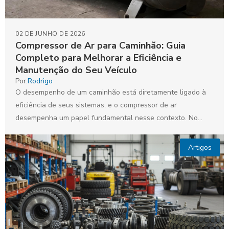
02 DE JUNHO DE 2026
Compressor de Ar para Caminhão: Guia
Completo para Melhorar a Eficiência e
Manutenção do Seu Veículo
Por:
Rodrigo
O desempenho de um caminhão está diretamente ligado à
eficiência de seus sistemas, e o compressor de ar
desempenha um papel fundamental nesse contexto. No...
Artigos