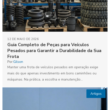
12 DE MAIO DE 2026
Guia Completo de Peças para Veículos
Pesados para Garantir a Durabilidade da Sua
Frota
Por:
Gilson
Manter uma frota de veículos pesados em operação exige
mais do que apenas investimento em bons caminhões ou
máquinas. Na prática, a escolha e manutenção...
Artigos