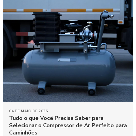
04 DE MAIO DE 2026
Tudo o que Você Precisa Saber para
Selecionar o Compressor de Ar Perfeito para
Caminhões