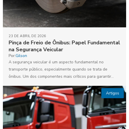
23 DE ABRIL DE 2026
Pinça de Freio de Ônibus: Papel Fundamental
na Segurança Veicular
Por:
Gilson
A segurança veicular é um aspecto fundamental no
transporte público, especialmente quando se trata de
ônibus. Um dos componentes mais críticos para garantir
essa segurança...
Artigos