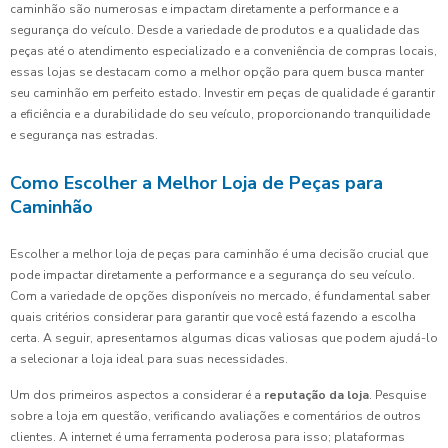
caminhão são numerosas e impactam diretamente a performance e a
segurança do veículo. Desde a variedade de produtos e a qualidade das
peças até o atendimento especializado e a conveniência de compras locais,
essas lojas se destacam como a melhor opção para quem busca manter
seu caminhão em perfeito estado. Investir em peças de qualidade é garantir
a eficiência e a durabilidade do seu veículo, proporcionando tranquilidade
e segurança nas estradas.
Como Escolher a Melhor Loja de Peças para
Caminhão
Escolher a melhor loja de peças para caminhão é uma decisão crucial que
pode impactar diretamente a performance e a segurança do seu veículo.
Com a variedade de opções disponíveis no mercado, é fundamental saber
quais critérios considerar para garantir que você está fazendo a escolha
certa. A seguir, apresentamos algumas dicas valiosas que podem ajudá-lo
a selecionar a loja ideal para suas necessidades.
Um dos primeiros aspectos a considerar é a
reputação da loja
. Pesquise
sobre a loja em questão, verificando avaliações e comentários de outros
clientes. A internet é uma ferramenta poderosa para isso; plataformas