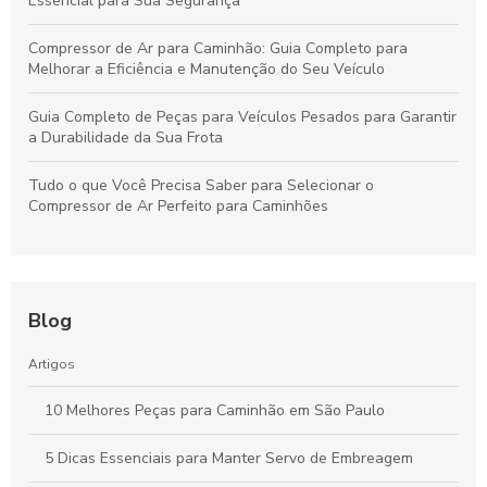
Essencial para Sua Segurança
Compressor de Ar para Caminhão: Guia Completo para
Melhorar a Eficiência e Manutenção do Seu Veículo
Guia Completo de Peças para Veículos Pesados para Garantir
a Durabilidade da Sua Frota
Tudo o que Você Precisa Saber para Selecionar o
Compressor de Ar Perfeito para Caminhões
Blog
Artigos
10 Melhores Peças para Caminhão em São Paulo
5 Dicas Essenciais para Manter Servo de Embreagem