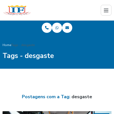
Home
Tags - desgaste
Tags - desgaste
Postagens com a Tag:
desgaste