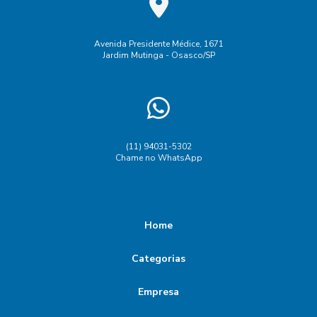
Avenida Presidente Médice, 1671
Jardim Mutinga - Osasco/SP
(11) 94031-5302
Chame no WhatsApp
Home
Categorias
Empresa